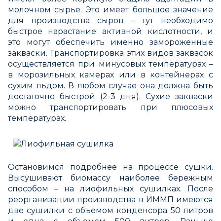
молочном сырье. Это имеет большое значение
для производства сыров – тут необходимо
быстрое нарастание активной кислотности, и
это могут обеспечить именно замороженные
закваски. Транспортировка этих видов заквасок
осуществляется при минусовых температурах –
в морозильных камерах или в контейнерах с
сухим льдом. В любом случае она должна быть
достаточно быстрой (2-3 дня). Сухие закваски
можно транспортировать при плюсовых
температурах.
Остановимся подробнее на процессе сушки.
Высушивают биомассу наиболее бережным
способом – на лиофильных сушилках. После
реорганизации производства в ИММП имеются
две сушилки с объемом конденсора 50 литров