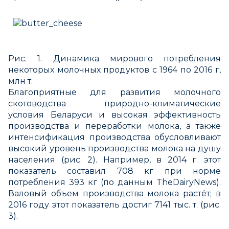
Рис. 1. Динамика мирового потребления
некоторых молочных продуктов с 1964 по 2016 г,
млн т.
Благоприятные для развития молочного
скотоводства природно-климатические
условия Беларуси и высокая эффективность
производства и переработки молока, а также
интенсификация производства обусловливают
высокий уровень производства молока на душу
населения (рис. 2). Например, в 2014 г. этот
показатель составил 708 кг при норме
потребления 393 кг (по данным TheDairyNews).
Валовый объем производства молока растёт; в
2016 году этот показатель достиг 7141 тыс. т. (рис.
3).