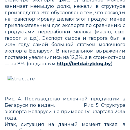
занимает меньшую долю, нежели в структуре
производства. Это обусловлено тем, что расходы
на транспортировку делают этот продукт менее
привлекательным для экспорта по сравнению с
продуктами переработки молока (масло, сыр,
творог и др.). Экспорт сыров и творога был в
2016 году самой большой статьей молочного
экспорта Беларуси. В натуральном выражении
поставки увеличились на 12,3%, а в стоимостном
— на 8%. (по данным
http://beldairyblog.by
)
Рис. 4. Производство молочной продукции в
Беларуси по видам. Рис. 5. Структура
экспорта Беларуси на примере IV квартала 2014
года.
Итак, ситуация на данный момент такая: в