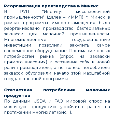
Реорганизация производства в Минске
В РУП "Институт мясо-молочной
промышленности" (далее – ИММП) г. Минск в
рамках программы импортозамещения было
реорганизовано производство бактериальных
заквасок для молочной промышленности.
Многомиллионные государственные
инвестиции позволили закупить самое
современное оборудование. Понимание новых
потребностей рынка (спрос на закваски
прямого внесения) и осознание себя в новой
роли производителя, а не только потребителя
заквасок обусловили начало этой масштабной
государственной программы.
Статистика потребления молочных
продуктов
По данным USDA и FAO мировой спрос на
молочную продукцию устойчиво растет на
протяжении многих лет (рис. 1).