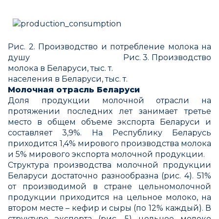
Рис. 2. Производство и потребление молока на
душу Рис. 3. Производство
молока в Беларуси, тыс. т.
населения в Беларуси, тыс. т.
Молочная отрасль Беларуси
Доля продукции молочной отрасли на
протяжении последних лет занимает третье
место в общем объеме экспорта Беларуси и
составляет 3,9%. На Республику Беларусь
приходится 1,4% мирового производства молока
и 5% мирового экспорта молочной продукции.
Структура производства молочной продукции
Беларуси достаточно разнообразна (рис. 4). 51%
от производимой в стране цельномолочной
продукции приходится на цельное молоко, на
втором месте – кефир и сыры (по 12% каждый). В
структуре экспорта (рис. 5) цельное молоко