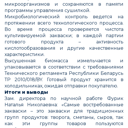
микроорганизмов и сохраняются в памяти
программы управления сушилкой.
Микробиологический контроль ведется на
протяжении всего технологического процесса.
Во время процесса проверяется чистота
культивируемой закваски; в каждой партии
готового продукта – активность
кислотообразования и другие качественные
характеристики.
Высушенная биомасса измельчается и
упаковывается в соответствии с требованиями
Технического регламента Республики Беларусь
ТР 2010/018/BY. Готовый продукт хранится в
холодильниках, ожидая отправки покупателю.
Итоги и выводы
Зам. директора по научной работе Фурик
Наталья Николаевна: «Самые востребованные
закваски – это закваски для традиционных
групп продуктов: творога, сметаны, сыров, так
как эти группы товаров пользуются