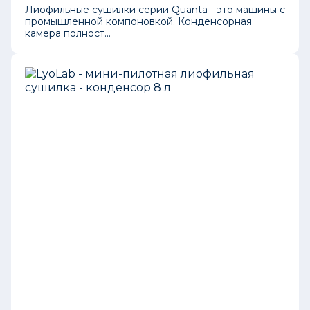
Лиофильные сушилки серии Quanta - это машины с
промышленной компоновкой. Конденсорная
камера полност...