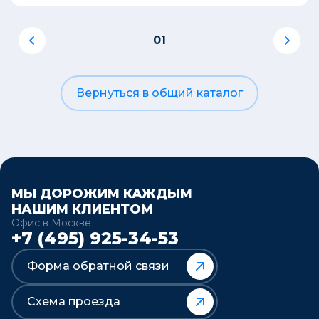
01
Вернуться в общий каталог
МЫ ДОРОЖИМ КАЖДЫМ
НАШИМ КЛИЕНТОМ
Офис в Москве
+7 (495) 925-34-53
Форма обратной связи
Схема проезда