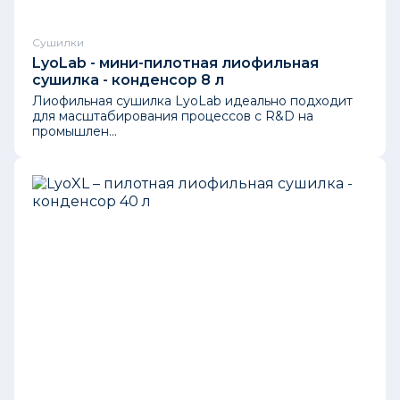
Cушилки
LyoLab - мини-пилотная лиофильная
сушилка - конденсор 8 л
Лиофильная сушилка LyoLab идеально подходит
для масштабирования процессов с R&D на
промышлен...