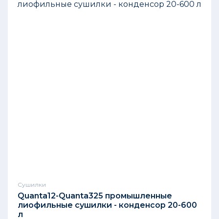
Cушилки
Quanta12-Quanta325 промышленные
лиофильные сушилки - конденсор 20-600
л