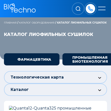
ГЛАВНАЯ
/
КАТАЛОГ ОБОРУДОВАНИЯ
/
КАТАЛОГ ЛИОФИЛЬНЫХ СУШИЛОК
КАТАЛОГ ЛИОФИЛЬНЫХ СУШИЛОК
ПРОМЫШЛЕННАЯ
ФАРМАЦЕВТИКА
БИОТЕХНОЛОГИЯ
Технологическая карта
Каталог