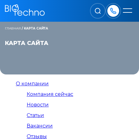
ГЛАВНАЯ
/
КАРТА САЙТА
КАРТА САЙТА
О компании
Компания сейчас
Новости
Статьи
Вакансии
Отзывы