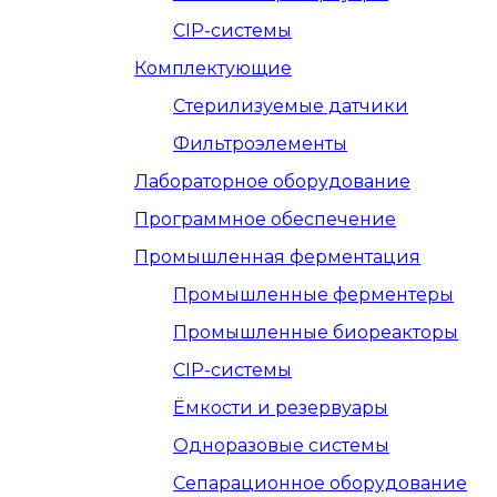
CIP-системы
Комплектующие
Стерилизуемые датчики
Фильтроэлементы
Лабораторное оборудование
Программное обеспечение
Промышленная ферментация
Промышленные ферментеры
Промышленные биореакторы
CIP-системы
Ёмкости и резервуары
Одноразовые системы
Сепарационное оборудование