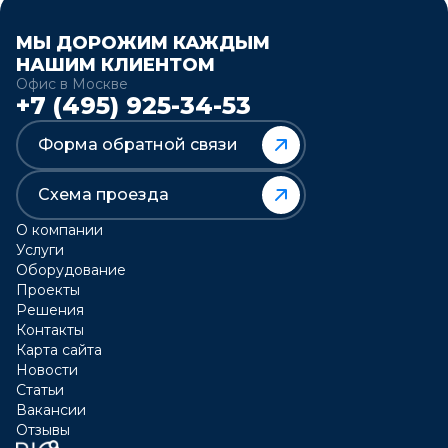
МЫ ДОРОЖИМ КАЖДЫМ
НАШИМ КЛИЕНТОМ
Офис в Москве
+7 (495) 925-34-53
Форма обратной связи
Схема проезда
О компании
Услуги
Оборудование
Проекты
Решения
Контакты
Карта сайта
Новости
Статьи
Вакансии
Отзывы