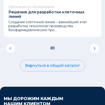
Лабораторное оборудование
Решение для разработки клеточных
линий
Создание клеточной линии – важнейший этап
разработки технологии производства
биофармацевтических пре...
01
Вернуться в общий каталог
МЫ ДОРОЖИМ КАЖДЫМ
НАШИМ КЛИЕНТОМ