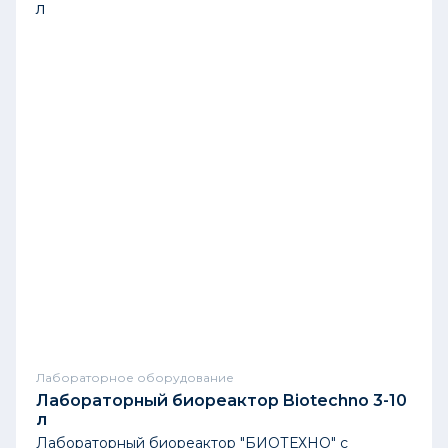
Лабораторное оборудование
Лабораторный биореактор Biotechno 3-10
л
Лабораторный биореактор "БИОТЕХНО" с