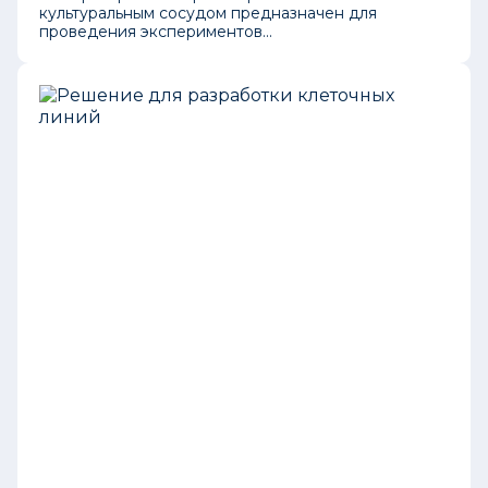
культуральным сосудом предназначен для
проведения экспериментов...