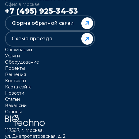
Офис в Москве
+7 (495) 925-34-53
Форма обратной связи
Схема проезда
О компании
Услуги
Оборудование
Проекты
Решения
Контакты
Карта сайта
Новости
Статьи
Вакансии
Отзывы
117587, г. Москва,
ул. Днепропетровская, д. 2