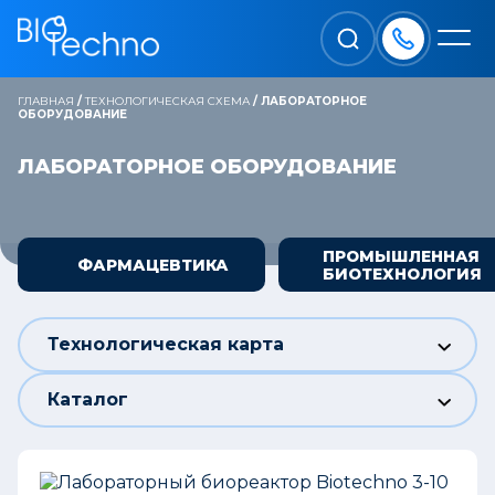
ГЛАВНАЯ
/
ТЕХНОЛОГИЧЕСКАЯ СХЕМА
/
ЛАБОРАТОРНОЕ
ОБОРУДОВАНИЕ
ЛАБОРАТОРНОЕ ОБОРУДОВАНИЕ
ПРОМЫШЛЕННАЯ
ФАРМАЦЕВТИКА
БИОТЕХНОЛОГИЯ
Технологическая карта
Каталог