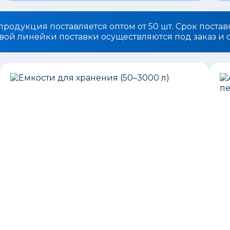
родукция поставляется оптом от 50 шт. Срок поставк
вой линейки поставки осуществляются под заказ и