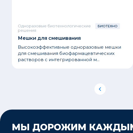
Одноразовые биотехнологические
БИОТЕХНО
решения
Мешки для смешивания
Высокоэффективные одноразовые мешки
для смешивания биофармацевтических
растворов с интегрированной м...
МЫ ДОРОЖИМ КАЖДЫ