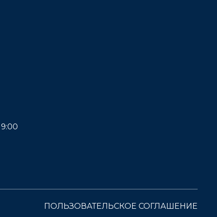
19:00
ПОЛЬЗОВАТЕЛЬСКОЕ СОГЛАШЕНИЕ