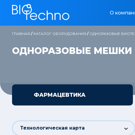
О компан
ГЛАВНАЯ
/
КАТАЛОГ ОБОРУДОВАНИЯ
/
ОДНОРАЗОВЫЕ БИОТЕ
ОДНОРАЗОВЫЕ МЕШКИ
ФАРМАЦЕВТИКА
Технологическая карта