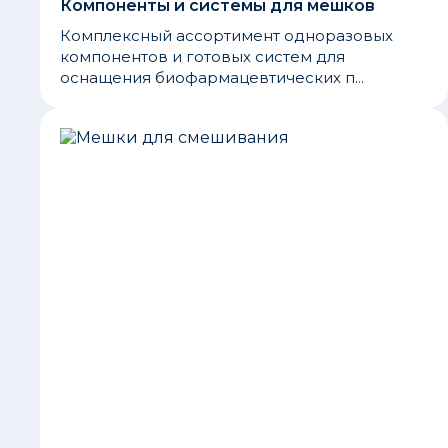
Компоненты и системы для мешков
Комплексный ассортимент одноразовых
компонентов и готовых систем для
оснащения биофармацевтических п...