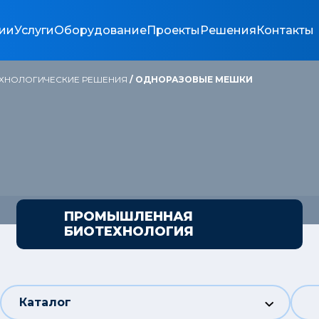
ии
Услуги
Оборудование
Проекты
Решения
Контакты
ХНОЛОГИЧЕСКИЕ РЕШЕНИЯ
/
ОДНОРАЗОВЫЕ МЕШКИ
ПРОМЫШЛЕННАЯ
БИОТЕХНОЛОГИЯ
Каталог