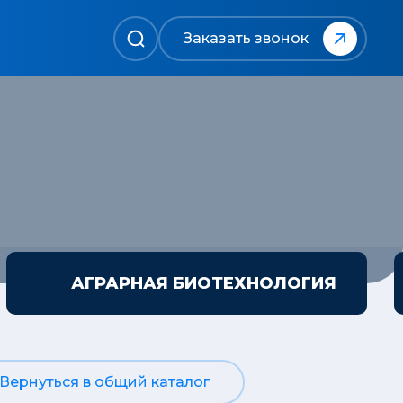
Заказать звонок
АГРАРНАЯ БИОТЕХНОЛОГИЯ
Вернуться в общий каталог