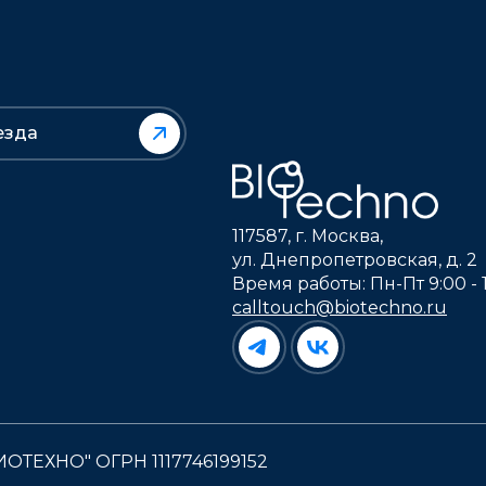
езда
117587, г. Москва,
ул. Днепропетровская, д. 2
Время работы: Пн-Пт 9:00 - 
calltouch@biotechno.ru
ИОТЕХНО" ОГРН 1117746199152