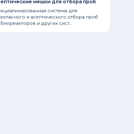
септические мешки для отбора проб
ециализированная система для
зопасного и асептического отбора проб
 биореакторов и других сист...