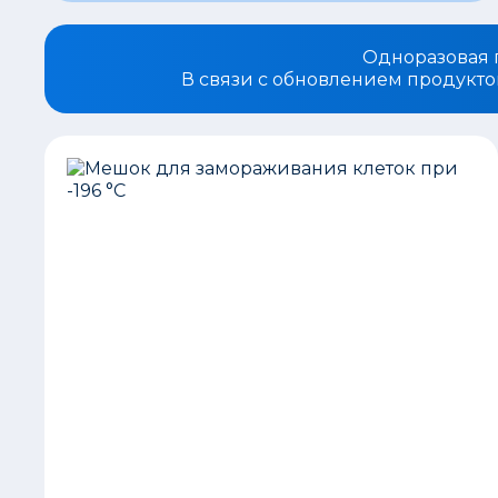
Одноразовая п
В связи с обновлением продукто