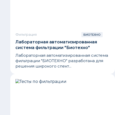
Фильтрация
БИОТЕХНО
Лабораторная автоматизированная
система фильтрации "Биотехно"
Лабораторная автоматизированная система
фильтрации "БИОТЕХНО" разработана для
решения широкого спект...