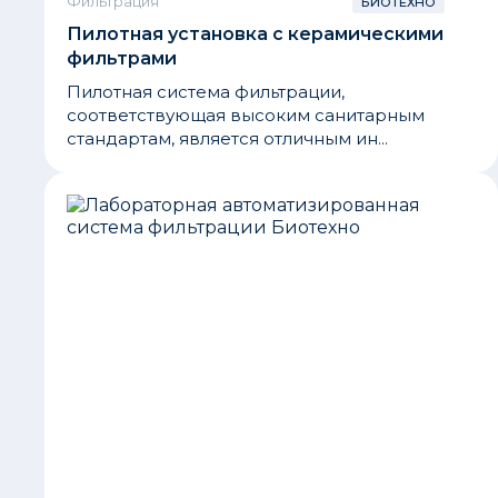
Фильтрация
БИОТЕХНО
Пилотная установка с керамическими
фильтрами
Пилотная система фильтрации,
соответствующая высоким санитарным
стандартам, является отличным ин...