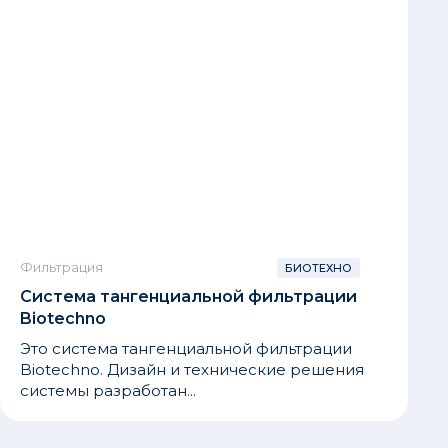
Фильтрация
БИОТЕХНО
Система тангенциальной фильтрации
Biotechno
Это система тангенциальной фильтрации
Biotechno. Дизайн и технические решения
системы разработан...