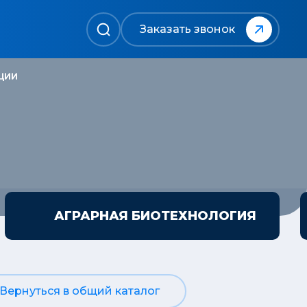
Заказать звонок
ЦИИ
АГРАРНАЯ БИОТЕХНОЛОГИЯ
Вернуться в общий каталог