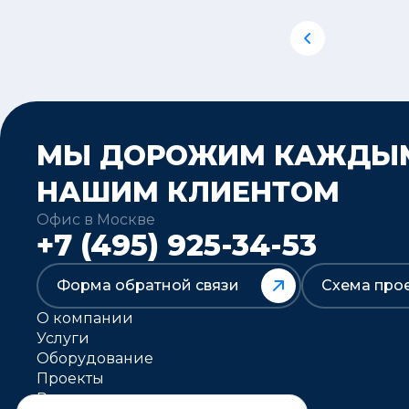
МЫ ДОРОЖИМ КАЖДЫ
НАШИМ КЛИЕНТОМ
Офис в Москве
+7 (495) 925-34-53
Форма обратной связи
Схема про
О компании
Услуги
Оборудование
Проекты
Решения