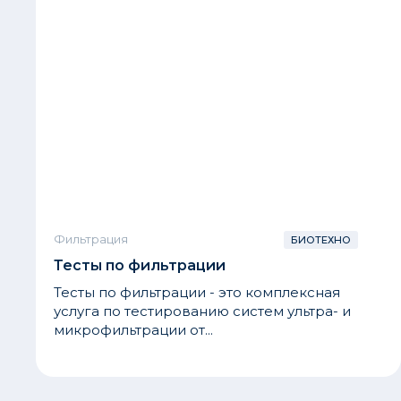
Фильтрация
БИОТЕХНО
Тесты по фильтрации
Тесты по фильтрации - это комплексная
услуга по тестированию систем ультра- и
микрофильтрации от...