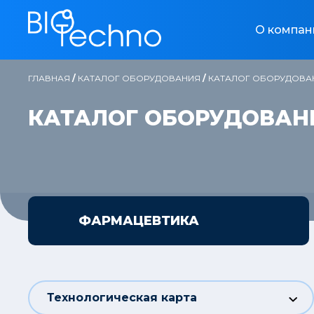
О компан
ГЛАВНАЯ
/
КАТАЛОГ ОБОРУДОВАНИЯ
/
КАТАЛОГ ОБОРУДОВА
КАТАЛОГ ОБОРУДОВАН
ФАРМАЦЕВТИКА
Технологическая карта