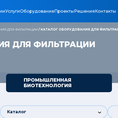
ии
Услуги
Оборудование
Проекты
Решения
Контакты
НИЯ ДЛЯ ФИЛЬТРАЦИИ
/
КАТАЛОГ ОБОРУДОВАНИЯ ДЛЯ ФИЛЬТРА
ИЯ ДЛЯ ФИЛЬТРАЦИИ
ПРОМЫШЛЕННАЯ
БИОТЕХНОЛОГИЯ
Каталог