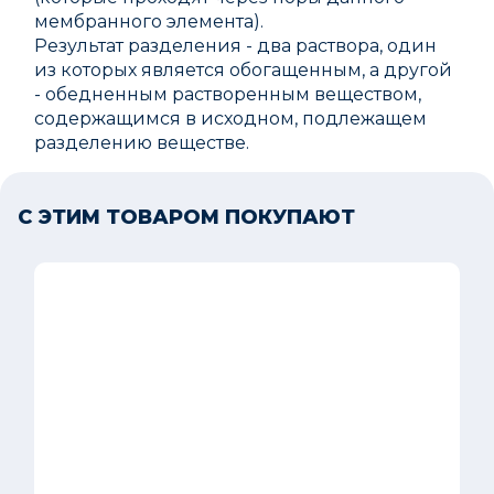
мембранного элемента).
Результат разделения - два раствора, один
из которых является обогащенным, а другой
- обедненным растворенным веществом,
содержащимся в исходном, подлежащем
разделению веществе.
С ЭТИМ ТОВАРОМ ПОКУПАЮТ