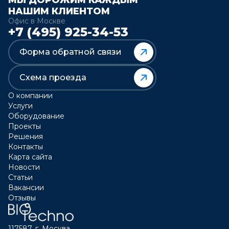
МЫ ДОРОЖИМ КАЖДЫМ
НАШИМ КЛИЕНТОМ
Офис в Москве
+7 (495) 925-34-53
Форма обратной связи
Схема проезда
О компании
Услуги
Оборудование
Проекты
Решения
Контакты
Карта сайта
Новости
Статьи
Вакансии
Отзывы
117587, г. Москва,