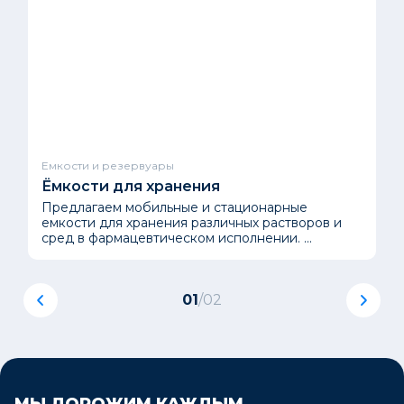
Емкости и резервуары
Ёмкости для хранения
Предлагаем мобильные и стационарные
емкости для хранения различных растворов и
сред в фармацевтическом исполнении. ...
01
/
02