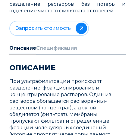
разделение растворов без потерь и
отделение чистого фильтрата от взвесей.
Запросить стоимость
Описание
Спецификация
ОПИСАНИЕ
При ультрафильтрации происходят
разделение, фракционирование и
концентрирование растворов. Один из
растворов обогащается растворенным
веществом (концентрат), а другой
обедняется (фильтрат). Мембраны
пропускают фильтрат и определенные
фракции молекулярных соединений
(которые проходят через поры данного