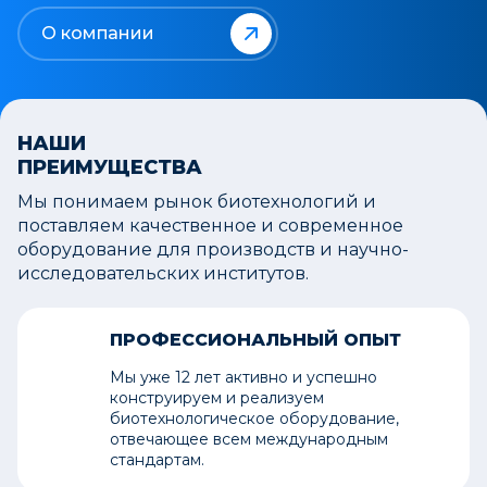
О компании
НАШИ
ПРЕИМУЩЕСТВА
Мы понимаем рынок биотехнологий и
поставляем качественное и современное
оборудование для производств и научно-
исследовательских институтов.
ПРОФЕССИОНАЛЬНЫЙ ОПЫТ
Мы уже 12 лет активно и успешно
конструируем и реализуем
биотехнологическое оборудование,
отвечающее всем международным
стандартам.