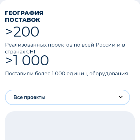
ГЕОГРАФИЯ
ПОСТАВОК
>200
Реализованных проектов по всей России и в
странах СНГ
>1 000
Поставили более 1 000 единиц оборудования
Все проекты