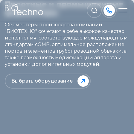
Пилотные и промышленные
ферментеры
Ферментёры производства компании
"БИОТЕХНО" сочетают в себе высокое качество
исполнения, соответствующее международным
стандартам cGMP, оптимальное расположение
портов и элементов трубопроводной обвязки, а
также возможность модификации аппарата и
установки дополнительных модулей.
Выбрать оборудование