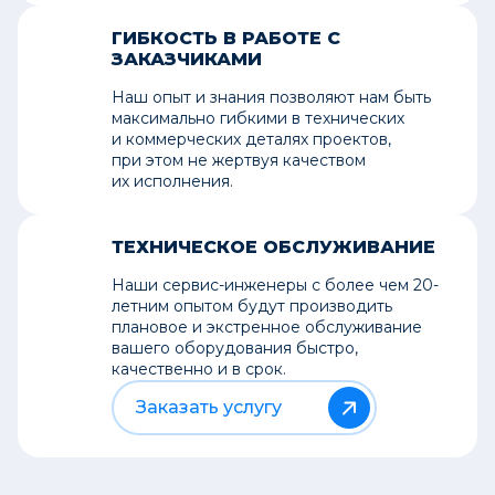
ГИБКОСТЬ В РАБОТЕ С
ЗАКАЗЧИКАМИ
Наш опыт и знания позволяют нам быть
максимально гибкими в технических
и коммерческих деталях проектов,
при этом не жертвуя качеством
их исполнения.
ТЕХНИЧЕСКОЕ ОБСЛУЖИВАНИЕ
Наши сервис-инженеры с более чем 20-
летним опытом будут производить
плановое и экстренное обслуживание
вашего оборудования быстро,
качественно и в срок.
Заказать услугу