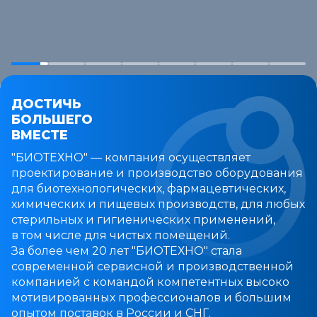
ДОСТИЧЬ
БОЛЬШЕГО
ВМЕСТЕ
"БИОТЕХНО" — компания осуществляет
проектирование и производство оборудования
для биотехнологических, фармацевтических,
химических и пищевых производств, для любых
стерильных и гигиенических применений,
в том числе для чистых помещений.
За более чем 20 лет "БИОТЕХНО" стала
современной сервисной и производственной
компанией с командой компетентных высоко
мотивированных профессионалов и большим
опытом поставок в России и СНГ.