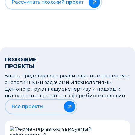
Рассчитать похожий проект
ПОХОЖИЕ
ПРОЕКТЫ
Здесь представлены реализованные решения с
аналогичными задачами и технологиями.
Демонстрируют нашу экспертизу и подход к
выполнению проектов в сфере биотехнологий.
Все проекты