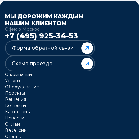
МЫ ДОРОЖИМ КАЖДЫМ
НАШИМ КЛИЕНТОМ
Офис в Москве
+7 (495) 925-34-53
Форма обратной связи
Схема проезда
О компании
Услуги
Оборудование
Проекты
Решения
Контакты
Карта сайта
Новости
Статьи
Вакансии
Отзывы