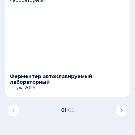
Ферментер автоклавируемый
лабораторный
г. Тула 2026
01
/
05