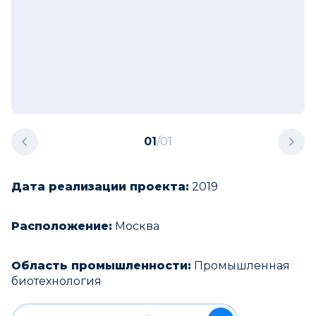
01
/
01
Дата реализации проекта:
2019
Расположение:
Москва
Область промышленности:
Промышленная
биотехнология