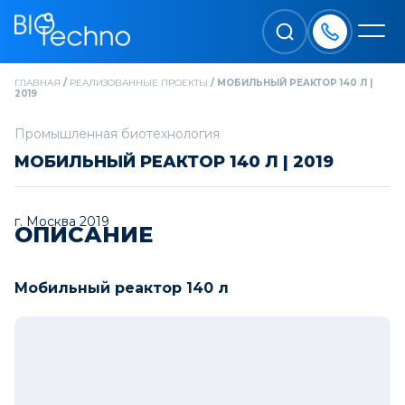
ГЛАВНАЯ
/
РЕАЛИЗОВАННЫЕ ПРОЕКТЫ
/
МОБИЛЬНЫЙ РЕАКТОР 140 Л |
2019
Промышленная биотехнология
МОБИЛЬНЫЙ РЕАКТОР 140 Л | 2019
г. Москва 2019
ОПИСАНИЕ
Мобильный реактор 140 л