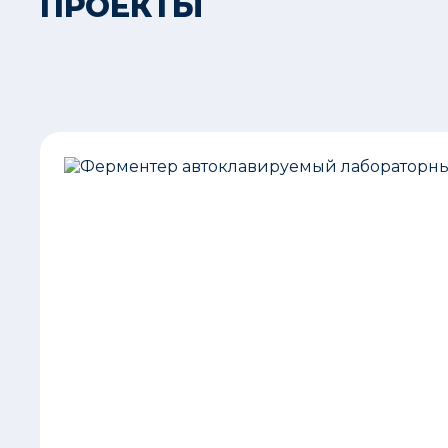
ПРОЕКТЫ