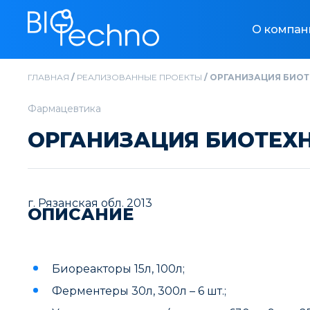
О компан
ГЛАВНАЯ
/
РЕАЛИЗОВАННЫЕ ПРОЕКТЫ
/
ОРГАНИЗАЦИЯ БИОТ
Фармацевтика
ОРГАНИЗАЦИЯ БИОТЕХН
г. Рязанская обл. 2013
ОПИСАНИЕ
Биореакторы 15л, 100л;
Ферментеры 30л, 300л – 6 шт.;