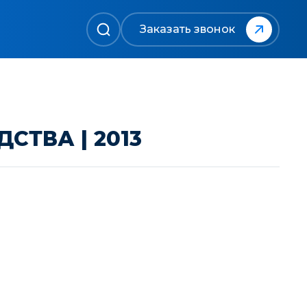
Заказать звонок
ТВА | 2013