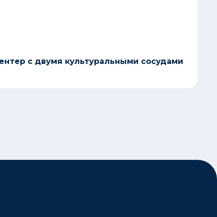
нтер с двумя культуральными сосудами