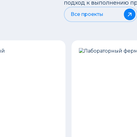
подход к выполнению пр
Все проекты