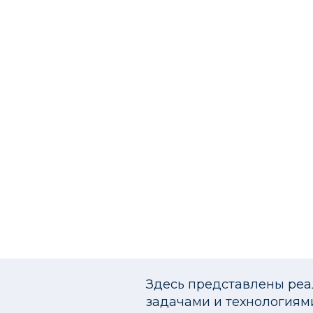
Здесь представлены ре
задачами и технологиям