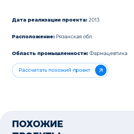
Дата реализации проекта:
2013
Расположение:
Рязанская обл.
Область промышленности:
Фармацевтика
Рассчитать похожий проект
ПОХОЖИЕ