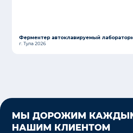
Ферментер автоклавируемый лаборатор
г. Тула 2026
МЫ ДОРОЖИМ КАЖДЫ
НАШИМ КЛИЕНТОМ