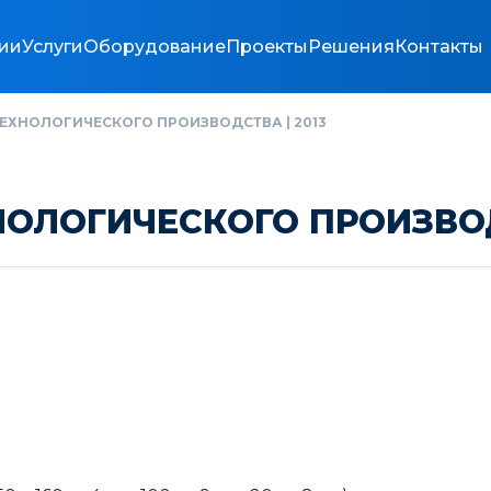
ии
Услуги
Оборудование
Проекты
Решения
Контакты
ЕХНОЛОГИЧЕСКОГО ПРОИЗВОДСТВА | 2013
ОЛОГИЧЕСКОГО ПРОИЗВОДС