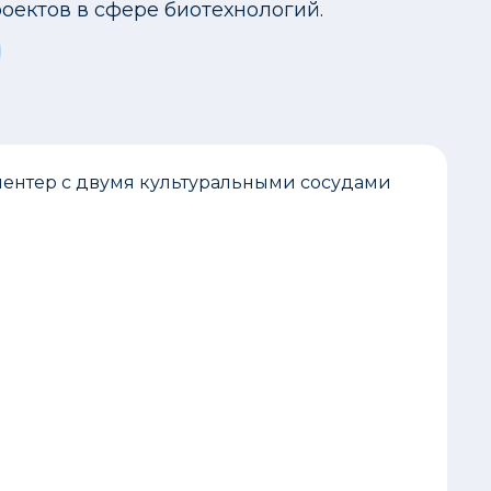
оектов в сфере биотехнологий.