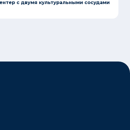
нтер с двумя культуральными сосудами