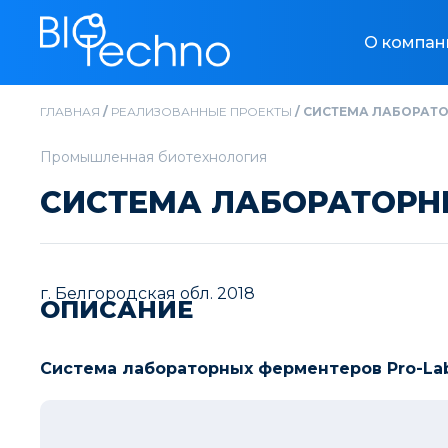
О компан
ГЛАВНАЯ
/
РЕАЛИЗОВАННЫЕ ПРОЕКТЫ
/
СИСТЕМА ЛАБОРАТОР
Промышленная биотехнология
СИСТЕМА ЛАБОРАТОРНЫ
г. Белгородская обл. 2018
ОПИСАНИЕ
Система лабораторных ферментеров Pro-Lab