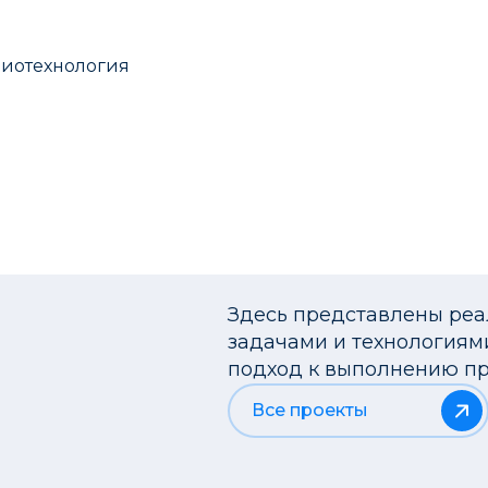
иотехнология
Здесь представлены ре
задачами и технологиям
подход к выполнению пр
Все проекты