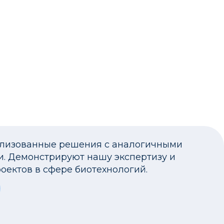
ализованные решения с аналогичными
и. Демонстрируют нашу экспертизу и
оектов в сфере биотехнологий.