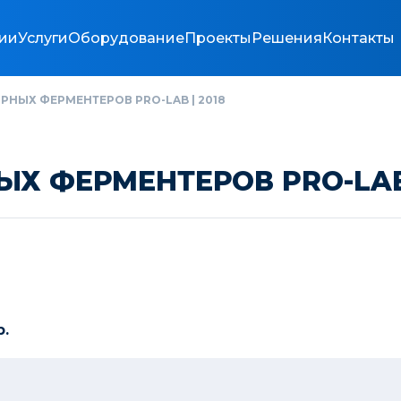
ии
Услуги
Оборудование
Проекты
Решения
Контакты
НЫХ ФЕРМЕНТЕРОВ PRO-LAB | 2018
Х ФЕРМЕНТЕРОВ PRO-LAB 
.