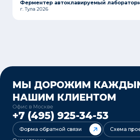
Ферментер автоклавируемый лаборатор
г. Тула 2026
МЫ ДОРОЖИМ КАЖДЫ
НАШИМ КЛИЕНТОМ
Офис в Москве
+7 (495) 925-34-53
Форма обратной связи
Схема про