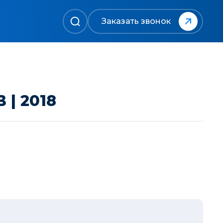
Заказать звонок
| 2018