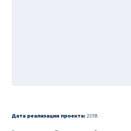
Дата реализации проекта:
2018