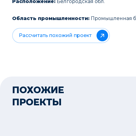
Расположение:
Белгородская обл.
Область промышленности:
Промышленная б
Рассчитать похожий проект
ПОХОЖИЕ
ПРОЕКТЫ