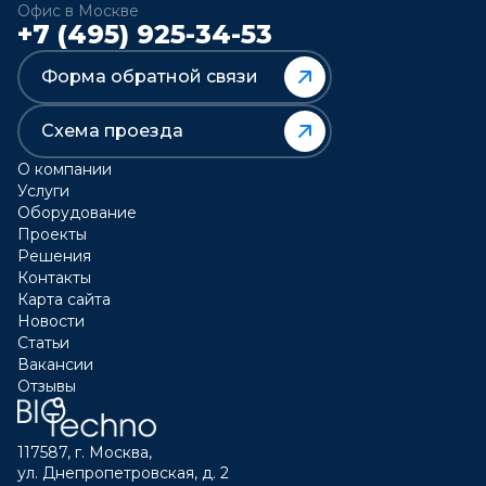
Офис в Москве
+7 (495) 925-34-53
Форма обратной связи
Схема проезда
О компании
Услуги
Оборудование
Проекты
Решения
Контакты
Карта сайта
Новости
Статьи
Вакансии
Отзывы
117587, г. Москва,
ул. Днепропетровская, д. 2