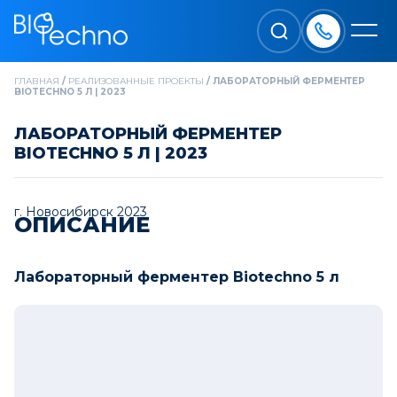
ГЛАВНАЯ
/
РЕАЛИЗОВАННЫЕ ПРОЕКТЫ
/
ЛАБОРАТОРНЫЙ ФЕРМЕНТЕР
BIOTECHNO 5 Л | 2023
ЛАБОРАТОРНЫЙ ФЕРМЕНТЕР
BIOTECHNO 5 Л | 2023
г. Новосибирск 2023
ОПИСАНИЕ
Лабораторный ферментер Biotechno 5 л