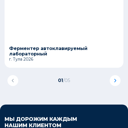
Ферментер автоклавируемый
лабораторный
г. Тула 2026
01
/
05
МЫ ДОРОЖИМ КАЖДЫМ
НАШИМ КЛИЕНТОМ