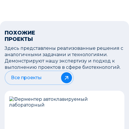
ПОХОЖИЕ
ПРОЕКТЫ
Здесь представлены реализованные решения с
аналогичными задачами и технологиями.
Демонстрируют нашу экспертизу и подход к
выполнению проектов в сфере биотехнологий.
Все проекты