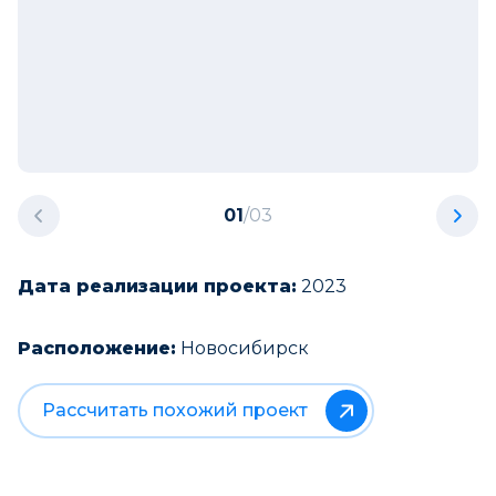
01
/
03
Дата реализации проекта:
2023
Расположение:
Новосибирск
Рассчитать похожий проект