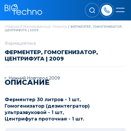
ГЛАВНАЯ
/
РЕАЛИЗОВАННЫЕ ПРОЕКТЫ
/
ФЕРМЕНТЕР, ГОМОГЕНИЗАТОР,
ЦЕНТРИФУГА | 2009
Фармацевтика
ФЕРМЕНТЕР, ГОМОГЕНИЗАТОР,
ЦЕНТРИФУГА | 2009
г. Нижний Новгород 2009
ОПИСАНИЕ
Ферментер 30 литров - 1 шт,
Гомогенизатор (дезинтегратор)
ультразвуковой - 1 шт,
Центрифуга проточная - 1 шт.