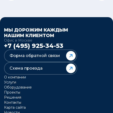
МЫ ДОРОЖИМ КАЖДЫМ
НАШИМ КЛИЕНТОМ
Офис в Москве
+7 (495) 925-34-53
Форма обратной связи
Схема проезда
О компании
Услуги
Оборудование
Проекты
Решения
Контакты
Карта сайта
Новости