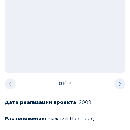
01
/
03
Дата реализации проекта:
2009
Расположение:
Нижний Новгород