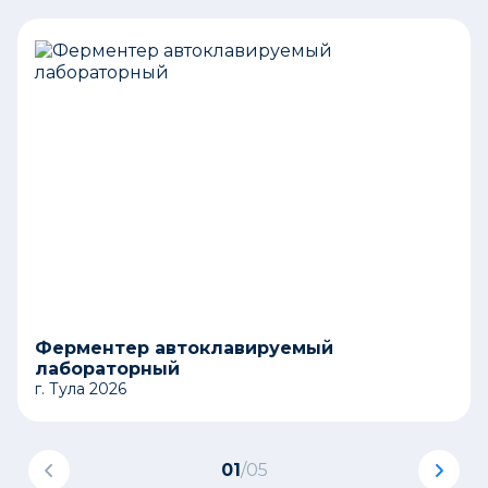
Ферментер автоклавируемый
лабораторный
г. Тула 2026
01
/
05