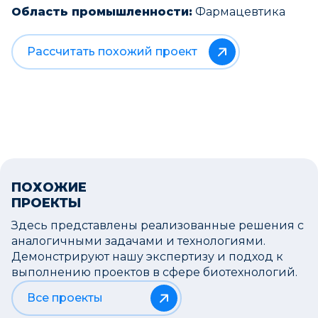
Область промышленности:
Фармацевтика
Рассчитать похожий проект
ПОХОЖИЕ
ПРОЕКТЫ
Здесь представлены реализованные решения с
аналогичными задачами и технологиями.
Демонстрируют нашу экспертизу и подход к
выполнению проектов в сфере биотехнологий.
Все проекты