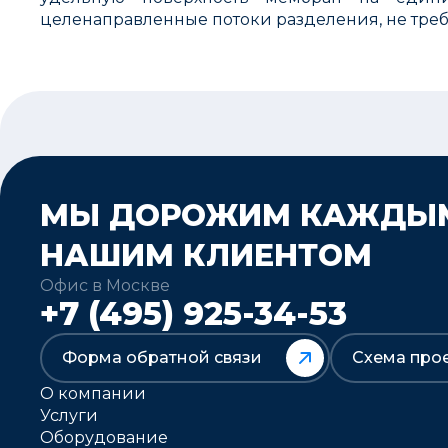
целенаправленные потоки разделения, не треб
МЫ ДОРОЖИМ КАЖДЫ
НАШИМ КЛИЕНТОМ
Офис в Москве
+7 (495) 925-34-53
Форма обратной связи
Схема про
О компании
Услуги
Оборудование