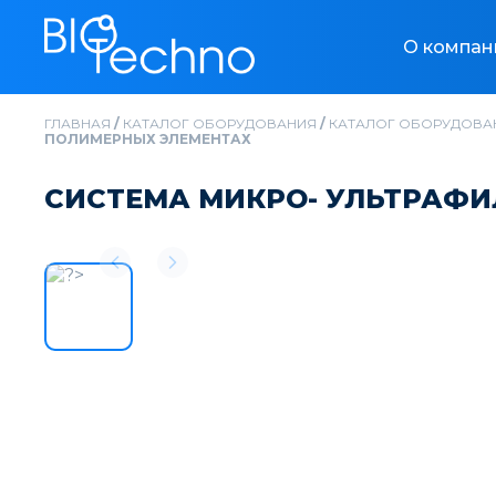
О компан
ГЛАВНАЯ
/
КАТАЛОГ ОБОРУДОВАНИЯ
/
КАТАЛОГ ОБОРУДОВА
ПОЛИМЕРНЫХ ЭЛЕМЕНТАХ
СИСТЕМА МИКРО- УЛЬТРАФ