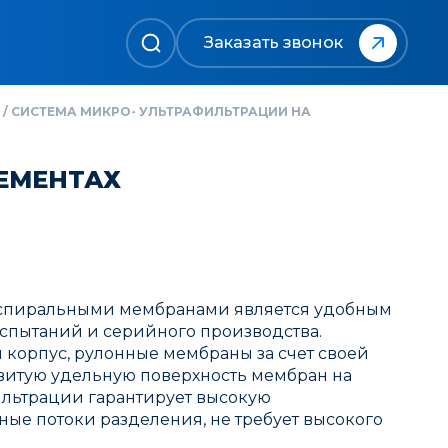
Заказать звонок
/
СИСТЕМА МИКРО- УЛЬТРАФИЛЬТРАЦИИ НА
ЕМЕНТАХ
 спиральными мембранами является удобным
спытаний и серийного производства.
корпус, рулонные мембраны за счет своей
витую удельную поверхность мембран на
льтрации гарантирует высокую
ые потоки разделения, не требует высокого