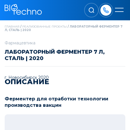
ГЛАВНАЯ
/
РЕАЛИЗОВАННЫЕ ПРОЕКТЫ
/
ЛАБОРАТОРНЫЙ ФЕРМЕНТЕР 7
Л, СТАЛЬ | 2020
Фармацевтика
ЛАБОРАТОРНЫЙ ФЕРМЕНТЕР 7 Л,
СТАЛЬ | 2020
г. Новосибирск 2020
ОПИСАНИЕ
Ферментер для отработки технологии
производства вакцин