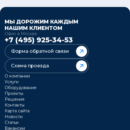
МЫ ДОРОЖИМ КАЖДЫМ
НАШИМ КЛИЕНТОМ
Офис в Москве
+7 (495) 925-34-53
Форма обратной связи
Схема проезда
О компании
Услуги
Оборудование
Проекты
Решения
Контакты
Карта сайта
Новости
Статьи
Вакансии