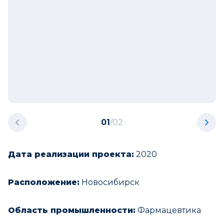
01
/
02
Дата реализации проекта:
2020
Расположение:
Новосибирск
Область промышленности:
Фармацевтика