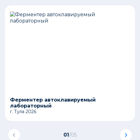
Ферментер автоклавируемый
лабораторный
г. Тула 2026
01
/
05