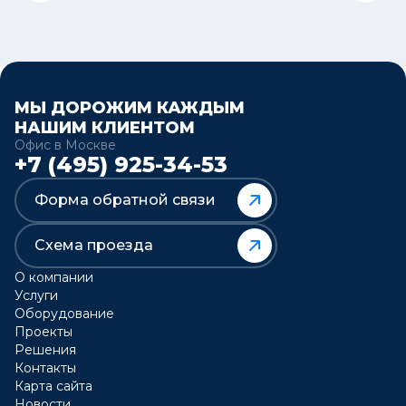
МЫ ДОРОЖИМ КАЖДЫМ
НАШИМ КЛИЕНТОМ
Офис в Москве
+7 (495) 925-34-53
Форма обратной связи
Схема проезда
О компании
Услуги
Оборудование
Проекты
Решения
Контакты
Карта сайта
Новости