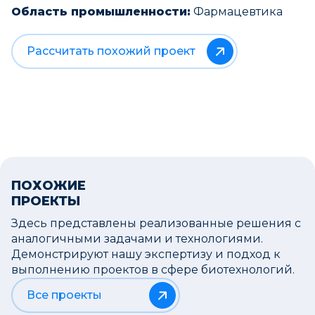
Область промышленности:
Фармацевтика
Рассчитать похожий проект
ПОХОЖИЕ
ПРОЕКТЫ
Здесь представлены реализованные решения с
аналогичными задачами и технологиями.
Демонстрируют нашу экспертизу и подход к
выполнению проектов в сфере биотехнологий.
Все проекты