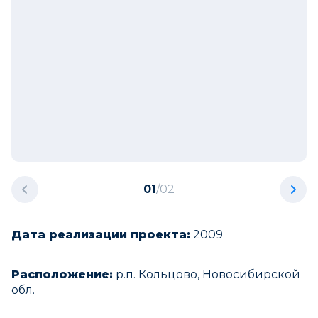
01
/
02
Дата реализации проекта:
2009
Расположение:
р.п. Кольцово, Новосибирской
обл.