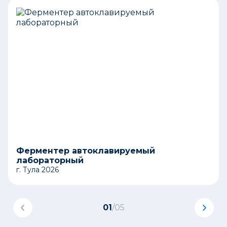
Ферментер автоклавируемый
лабораторный
г. Тула 2026
01
/
05