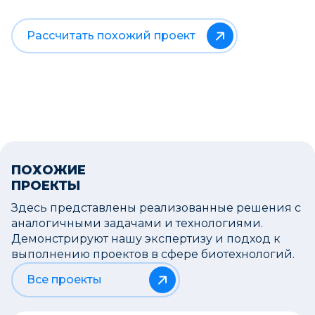
Рассчитать похожий проект
ПОХОЖИЕ
ПРОЕКТЫ
Здесь представлены реализованные решения с
аналогичными задачами и технологиями.
Демонстрируют нашу экспертизу и подход к
выполнению проектов в сфере биотехнологий.
Все проекты