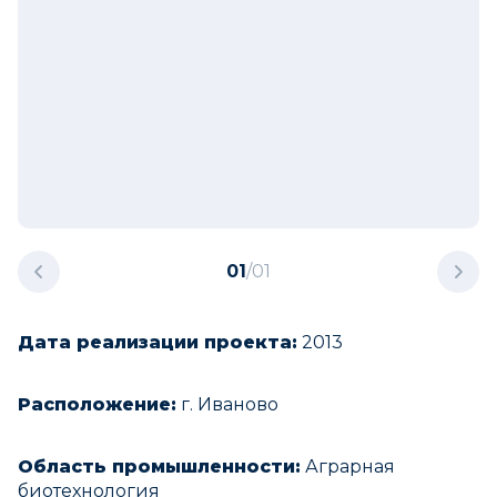
01
/
01
Дата реализации проекта:
2013
Расположение:
г. Иваново
Область промышленности:
Аграрная
биотехнология