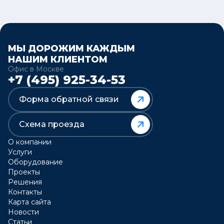
МЫ ДОРОЖИМ КАЖДЫМ
НАШИМ КЛИЕНТОМ
Офис в Москве
+7 (495) 925-34-53
Форма обратной связи
Схема проезда
О компании
Услуги
Оборудование
Проекты
Решения
Контакты
Карта сайта
Новости
Статьи