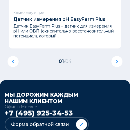
Комплектующие
Датчик измерения pH EasyFerm Plus
Датчик EasyFerm Plus – датчик для измерения
pH или ОВП (окислительно-восстановительный
потенциал), который...
01
/
04
МЫ ДОРОЖИМ КАЖДЫМ
НАШИМ КЛИЕНТОМ
Офис в Москве
+7 (495) 925-34-53
Форма обратной связи