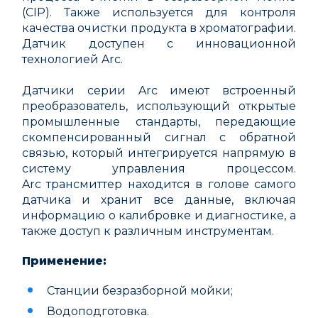
(CIP). Также используется для контроля
качества очистки продукта в хроматографии.
Датчик доступен с инновационной
технологией Arc.
Датчики серии Arc имеют встроенный
преобразователь, использующий открытые
промышленные стандарты, передающие
скомпенсированный сигнал с обратной
связью, который интегрируется напрямую в
систему управления процессом.
Arc трансмиттер находится в голове самого
датчика и хранит все данные, включая
информацию о калибровке и диагностике, а
также доступ к различным инструментам.
Применение:
Станции безразборной мойки;
Водоподготовка.