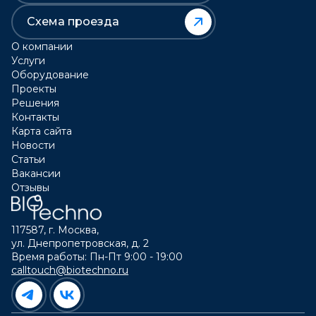
Схема проезда
О компании
Услуги
Оборудование
Проекты
Решения
Контакты
Карта сайта
Новости
Статьи
Вакансии
Отзывы
117587, г. Москва,
ул. Днепропетровская, д. 2
Время работы: Пн-Пт 9:00 - 19:00
calltouch@biotechno.ru