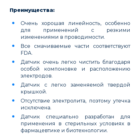
Преимущества:
Очень хорошая линейность, особенно
для применений с резкими
изменениями в проводимости.
Все смачиваемые части соответствуют
FDA.
Датчик очень легко чистить благодаря
особой компоновке и расположению
электродов.
Датчик с легко заменяемой твердой
крышкой.
Отсутствие электролита, поэтому утечка
исключена.
Датчик специально разработан для
применения в стерильных условиях в
фармацевтике и биотехнологии.