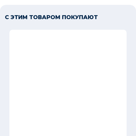
С ЭТИМ ТОВАРОМ ПОКУПАЮТ