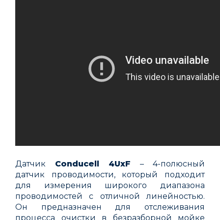
Датчик
Conducell 4UxF
– 4-полюсный
датчик проводимости, который подходит
для измерения широкого диапазона
проводимостей с отличной линейностью.
Он предназначен для отслеживания
процесса очистки в безразборной мойке