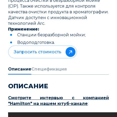
процесса очистки в безразборной мойке
(CIP). Также используется для контроля
качества очистки продукта в хроматографии.
Датчик доступен с инновационной
технологией Arc.
Применение:
Станции безразборной мойки;
Водоподготовка.
Запросить стоимость
Описание
Спецификация
ОПИСАНИЕ
Смотрите интервью с компанией
"Hamilton" на нашем ютуб-канале
: