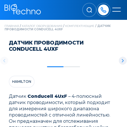
ГЛАВНАЯ
/
КАТАЛОГ ОБОРУДОВАНИЯ
/
КОМПЛЕКТУЮЩИЕ
/
ДАТЧИК
ПРОВОДИМОСТИ CONDUCELL 4UXF
ДАТЧИК ПРОВОДИМОСТИ
CONDUCELL 4UXF
HAMILTON
Датчик
Conducell 4UxF
– 4-полюсный
датчик проводимости, который подходит
для измерения широкого диапазона
проводимостей с отличной линейностью.
Он предназначен для отслеживания