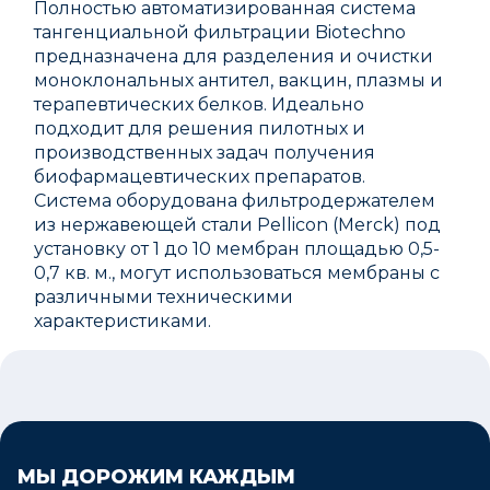
Полностью автоматизированная система
тангенциальной фильтрации Biotechno
предназначена для разделения и очистки
моноклональных антител, вакцин, плазмы и
терапевтических белков. Идеально
подходит для решения пилотных и
производственных задач получения
биофармацевтических препаратов.
Система оборудована фильтродержателем
из нержавеющей стали Pellicon (Merck) под
установку от 1 до 10 мембран площадью 0,5-
0,7 кв. м., могут использоваться мембраны с
различными техническими
характеристиками.
МЫ ДОРОЖИМ КАЖДЫМ