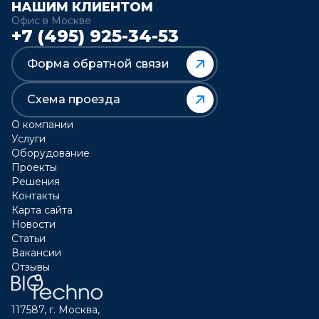
НАШИМ КЛИЕНТОМ
Офис в Москве
+7 (495) 925-34-53
Форма обратной связи
Схема проезда
О компании
Услуги
Оборудование
Проекты
Решения
Контакты
Карта сайта
Новости
Статьи
Вакансии
Отзывы
117587, г. Москва,