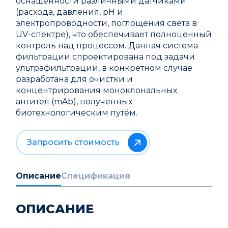
оснащённости различными датчиками
(расхода, давления, pH и
электропроводности, поглощения света в
UV-спектре), что обеспечивает полноценный
контроль над процессом. Данная система
фильтрации спроектирована под задачи
ультрафильтрации, в конкретном случае
разработана для очистки и
концентрирования моноклональных
антител (mAb), полученных
биотехнологическим путём.
Запросить стоимость
Описание
Спецификация
ОПИСАНИЕ