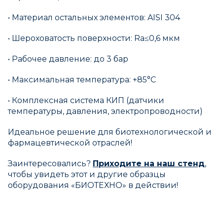
• Материал остальных элементов: AISI 304
• Шероховатость поверхности: Ra≤0,6 мкм
• Рабочее давление: до 3 бар
• Максимальная температура: +85°C
• Комплексная система КИП (датчики
температуры, давления, электропроводности)
Идеальное решение для биотехнологической и
фармацевтической отраслей!
Заинтересовались?
Приходите на наш стенд
,
чтобы увидеть этот и другие образцы
оборудования «БИОТЕХНО» в действии!