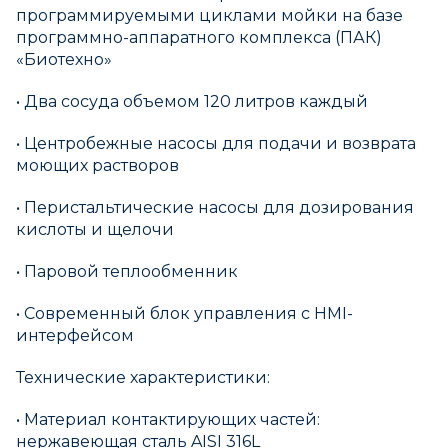
программируемыми циклами мойки на базе
программно-аппаратного комплекса (ПАК)
«Биотехно»
• Два сосуда объемом 120 литров каждый
• Центробежные насосы для подачи и возврата
моющих растворов
• Перистальтические насосы для дозирования
кислоты и щелочи
• Паровой теплообменник
• Современный блок управления с HMI-
интерфейсом
Технические характеристики:
• Материал контактирующих частей:
нержавеющая сталь AISI 316L