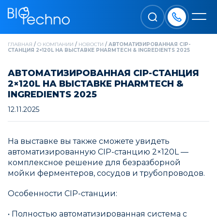
ГЛАВНАЯ
/
О КОМПАНИИ
/
НОВОСТИ
/
АВТОМАТИЗИРОВАННАЯ CIP-
СТАНЦИЯ 2×120L НА ВЫСТАВКЕ PHARMTECH & INGREDIENTS 2025
АВТОМАТИЗИРОВАННАЯ CIP-СТАНЦИЯ
2×120L НА ВЫСТАВКЕ PHARMTECH &
INGREDIENTS 2025
12.11.2025
На выставке вы также сможете увидеть
автоматизированную CIP-станцию 2×120L —
комплексное решение для безразборной
мойки ферментеров, сосудов и трубопроводов.
Особенности CIP-станции:
• Полностью автоматизированная система с