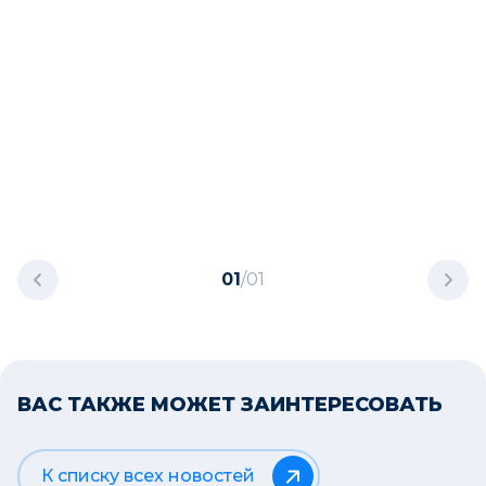
01
/
01
ВАС ТАКЖЕ МОЖЕТ ЗАИНТЕРЕСОВАТЬ
К списку всех новостей