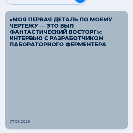
«МОЯ ПЕРВАЯ ДЕТАЛЬ ПО МОЕМУ
ЧЕРТЕЖУ — ЭТО БЫЛ
ФАНТАСТИЧЕСКИЙ ВОСТОРГ»:
ИНТЕРВЬЮ С РАЗРАБОТЧИКОМ
ЛАБОРАТОРНОГО ФЕРМЕНТЕРА
07.08.2026