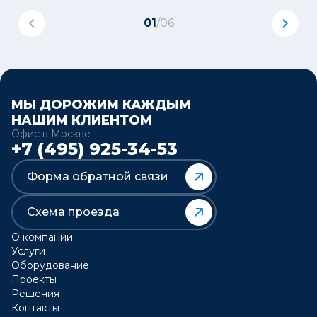
01
/
06
МЫ ДОРОЖИМ КАЖДЫМ
НАШИМ КЛИЕНТОМ
Офис в Москве
+7 (495) 925-34-53
Форма обратной связи
Схема проезда
О компании
Услуги
Оборудование
Проекты
Решения
Контакты