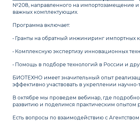
№208, направленного на импортозамещение и 
важных комплектующих.
Программа включает:
• Гранты на обратный инжиниринг импортных
• Комплексную экспертизу инновационных тех
• Помощь в подборе технологий в России и др
БИОТЕХНО имеет значительный опыт реализаци
эффективно участвовать в укреплении научно-
В октябре мы проведем вебинар, где подробно
развитию и поделимся практическим опытом ра
Есть вопросы по взаимодействию с Агентством