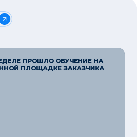
ЕДЕЛЕ ПРОШЛО ОБУЧЕНИЕ НА
ННОЙ ПЛОЩАДКЕ ЗАКАЗЧИКА