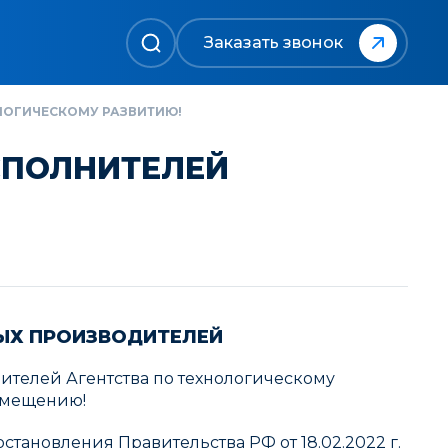
Заказать звонок
ЛОГИЧЕСКОМУ РАЗВИТИЮ!
СПОЛНИТЕЛЕЙ
ЫХ ПРОИЗВОДИТЕЛЕЙ
телей Агентства по технологическому
замещению!
тановления Правительства РФ от 18.02.2022 г.