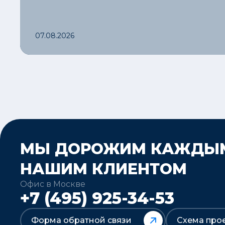
07.08.2026
МЫ ДОРОЖИМ КАЖДЫ
НАШИМ КЛИЕНТОМ
Офис в Москве
+7 (495) 925-34-53
Форма обратной связи
Схема про