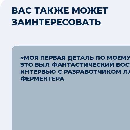
ВАС ТАКЖЕ МОЖЕТ
ЗАИНТЕРЕСОВАТЬ
«МОЯ ПЕРВАЯ ДЕТАЛЬ ПО МОЕМУ
ЭТО БЫЛ ФАНТАСТИЧЕСКИЙ ВОС
ИНТЕРВЬЮ С РАЗРАБОТЧИКОМ Л
ФЕРМЕНТЕРА