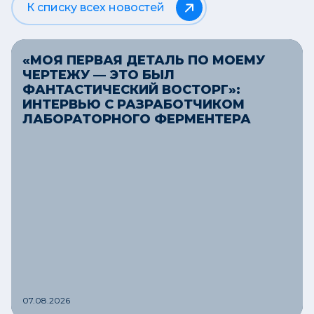
К списку всех новостей
«МОЯ ПЕРВАЯ ДЕТАЛЬ ПО МОЕМУ
ЧЕРТЕЖУ — ЭТО БЫЛ
ФАНТАСТИЧЕСКИЙ ВОСТОРГ»:
ИНТЕРВЬЮ С РАЗРАБОТЧИКОМ
ЛАБОРАТОРНОГО ФЕРМЕНТЕРА
07.08.2026