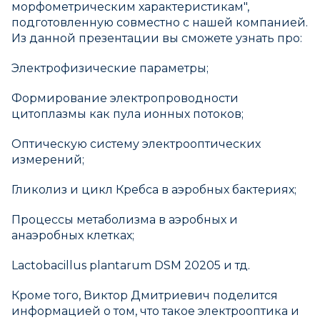
морфометрическим характеристикам",
подготовленную совместно с нашей компанией.
Из данной презентации вы сможете узнать про:
Электрофизические параметры;
Формирование электропроводности
цитоплазмы как пула ионных потоков;
Оптическую систему электрооптических
измерений;
Гликолиз и цикл Кребса в аэробных бактериях;
Процессы метаболизма в аэробных и
анаэробных клетках;
Lactobacillus plantarum DSM 20205 и тд.
Кроме того, Виктор Дмитриевич поделится
информацией о том, что такое электрооптика и