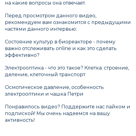
на какие вопросы она отвечает.
Перед просмотром данного видео,
рекомендуем вам ознакомится с предыдущими
частями данного интервью:
Состояние культур в биореакторе - почему
важно отслеживать online и как это сделать
эффективно?
Электрооптика - что это такое? Клетка: строение,
деление, клеточный транспорт
Осмотическое давление, особенность
электрооптики и чашка Петри
Понравилось видео? Поддержите нас лайком и
подпиской! Мы очень надеемся на вашу
активность!