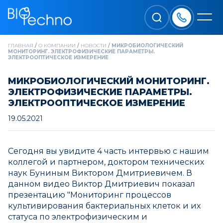
ГЛАВНАЯ
/
О КОМПАНИИ
/
НОВОСТИ
/
МИКРОБИОЛОГИЧЕСКИЙ
МОНИТОРИНГ. ЭЛЕКТРОФИЗИЧЕСКИЕ ПАРАМЕТРЫ.
ЭЛЕКТРООПТИЧЕСКОЕ ИЗМЕРЕНИЕ
МИКРОБИОЛОГИЧЕСКИЙ МОНИТОРИНГ.
ЭЛЕКТРОФИЗИЧЕСКИЕ ПАРАМЕТРЫ.
ЭЛЕКТРООПТИЧЕСКОЕ ИЗМЕРЕНИЕ
19.05.2021
Сегодня вы увидите 4 часть интервью с нашим
коллегой и партнером, доктором технических
наук Буниным Виктором Дмитриевичем. В
данном видео Виктор Дмитриевич показал
презентацию "Мониторинг процессов
культивирования бактериальных клеток и их
статуса по электрофизическим и