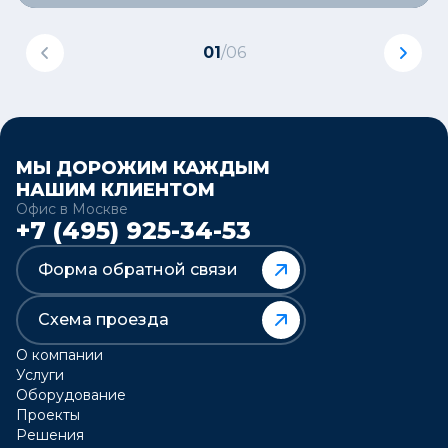
01
/
06
МЫ ДОРОЖИМ КАЖДЫМ
НАШИМ КЛИЕНТОМ
Офис в Москве
+7 (495) 925-34-53
Форма обратной связи
Схема проезда
О компании
Услуги
Оборудование
Проекты
Решения