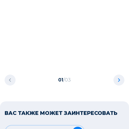
01
/
03
ВАС ТАКЖЕ МОЖЕТ ЗАИНТЕРЕСОВАТЬ