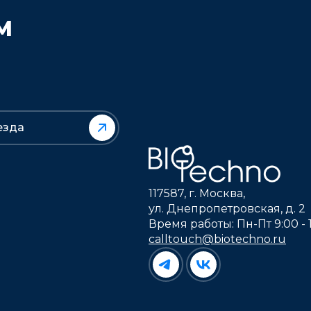
М
езда
117587, г. Москва,
ул. Днепропетровская, д. 2
Время работы: Пн-Пт 9:00 - 
calltouch@biotechno.ru