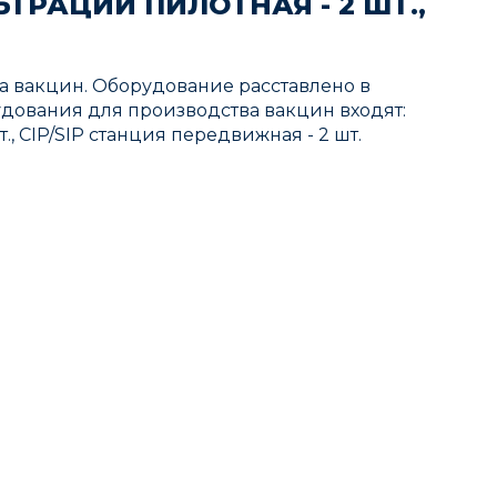
ТРАЦИИ ПИЛОТНАЯ - 2 ШТ.,
а вакцин. Оборудование расставлено в
удования для производства вакцин входят:
т., CIP/SIP станция передвижная - 2 шт.