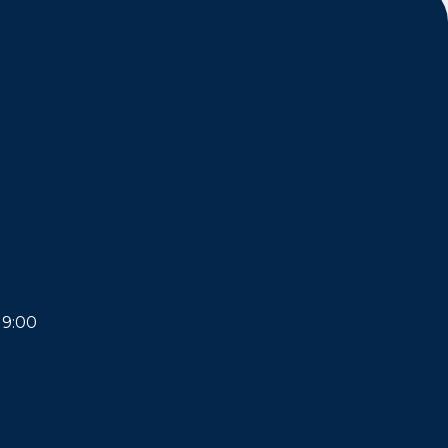
19:00