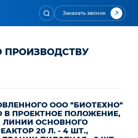
Заказать звонок
О ПРОИЗВОДСТВУ
ОВЛЕННОГО ООО "БИОТЕХНО"
 В ПРОЕКТНОЕ ПОЛОЖЕНИЕ,
Й ЛИНИИ ОСНОВНОГО
ТОР 20 Л. - 4 ШТ.,