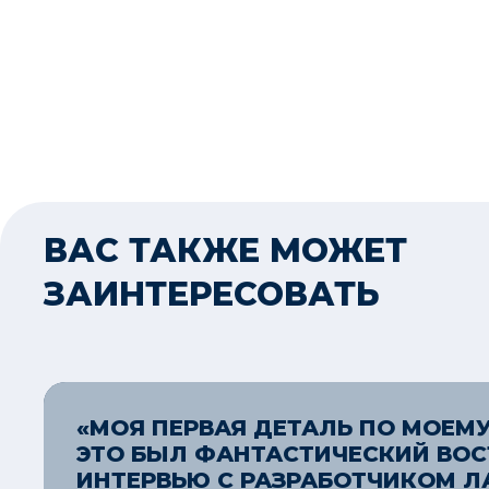
ВАС ТАКЖЕ МОЖЕТ
ЗАИНТЕРЕСОВАТЬ
«МОЯ ПЕРВАЯ ДЕТАЛЬ ПО МОЕМУ
ЭТО БЫЛ ФАНТАСТИЧЕСКИЙ ВОС
ИНТЕРВЬЮ С РАЗРАБОТЧИКОМ Л