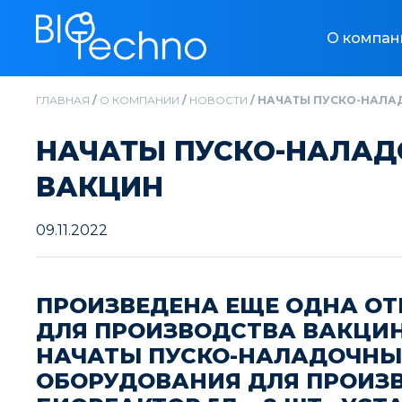
О компан
ГЛАВНАЯ
/
О КОМПАНИИ
/
НОВОСТИ
/
НАЧАТЫ ПУСКО-НАЛА
НАЧАТЫ ПУСКО-НАЛАД
ВАКЦИН
09.11.2022
ПРОИЗВЕДЕНА ЕЩЕ ОДНА ОТ
ДЛЯ ПРОИЗВОДСТВА ВАКЦИН
НАЧАТЫ ПУСКО-НАЛАДОЧНЫЕ
ОБОРУДОВАНИЯ ДЛЯ ПРОИЗВОД