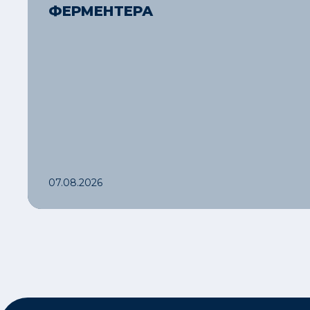
ФЕРМЕНТЕРА
07.08.2026