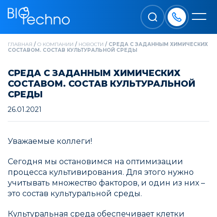
ГЛАВНАЯ
/
О КОМПАНИИ
/
НОВОСТИ
/
СРЕДА С ЗАДАННЫМ ХИМИЧЕСКИХ
СОСТАВОМ. СОСТАВ КУЛЬТУРАЛЬНОЙ СРЕДЫ
СРЕДА С ЗАДАННЫМ ХИМИЧЕСКИХ
СОСТАВОМ. СОСТАВ КУЛЬТУРАЛЬНОЙ
СРЕДЫ
26.01.2021
Уважаемые коллеги!
Сегодня мы остановимся на оптимизации
процесса культивирования. Для этого нужно
учитывать множество факторов, и один из них –
это состав культуральной среды.
Культуральная среда обеспечивает клетки