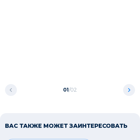
01
/
02
ВАС ТАКЖЕ МОЖЕТ ЗАИНТЕРЕСОВАТЬ