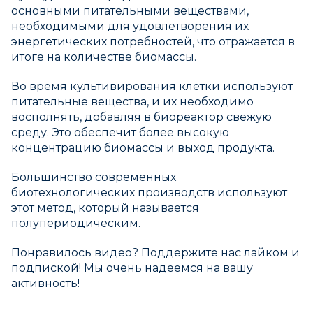
основными питательными веществами,
необходимыми для удовлетворения их
энергетических потребностей, что отражается в
итоге на количестве биомассы.
Во время культивирования клетки используют
питательные вещества, и их необходимо
восполнять, добавляя в биореактор свежую
среду. Это обеспечит более высокую
концентрацию биомассы и выход продукта.
Большинство современных
биотехнологических производств используют
этот метод, который называется
полупериодическим.
Понравилось видео? Поддержите нас лайком и
подпиской! Мы очень надеемся на вашу
активность!