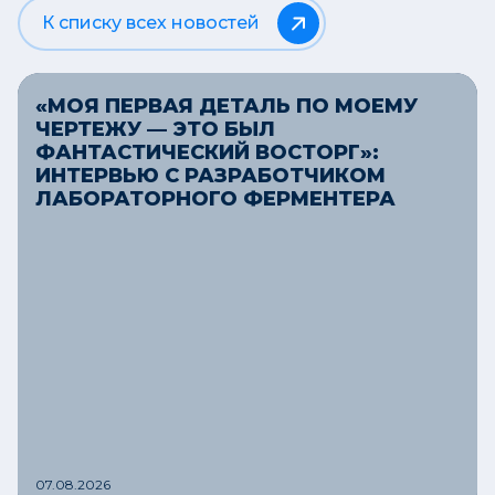
К списку всех новостей
«МОЯ ПЕРВАЯ ДЕТАЛЬ ПО МОЕМУ
ЧЕРТЕЖУ — ЭТО БЫЛ
ФАНТАСТИЧЕСКИЙ ВОСТОРГ»:
ИНТЕРВЬЮ С РАЗРАБОТЧИКОМ
ЛАБОРАТОРНОГО ФЕРМЕНТЕРА
07.08.2026