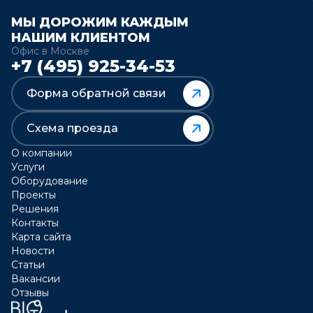
МЫ ДОРОЖИМ КАЖДЫМ
НАШИМ КЛИЕНТОМ
Офис в Москве
+7 (495) 925-34-53
Форма обратной связи
Схема проезда
О компании
Услуги
Оборудование
Проекты
Решения
Контакты
Карта сайта
Новости
Статьи
Вакансии
Отзывы