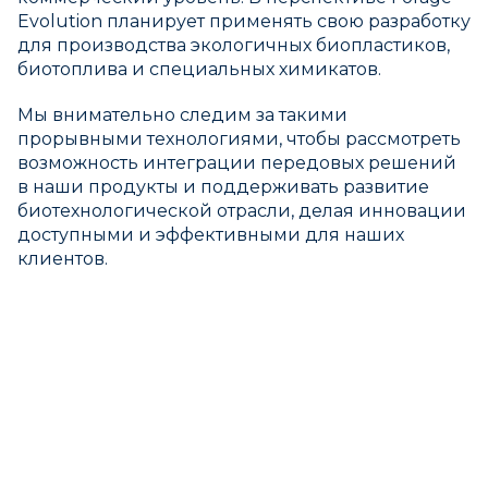
Evolution планирует применять свою разработку
для производства экологичных биопластиков,
биотоплива и специальных химикатов.
Мы внимательно следим за такими
прорывными технологиями, чтобы рассмотреть
возможность интеграции передовых решений
в наши продукты и поддерживать развитие
биотехнологической отрасли, делая инновации
доступными и эффективными для наших
клиентов.