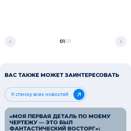
01
/
01
ВАС ТАКЖЕ МОЖЕТ ЗАИНТЕРЕСОВАТЬ
К списку всех новостей
«МОЯ ПЕРВАЯ ДЕТАЛЬ ПО МОЕМУ
ЧЕРТЕЖУ — ЭТО БЫЛ
ФАНТАСТИЧЕСКИЙ ВОСТОРГ»: