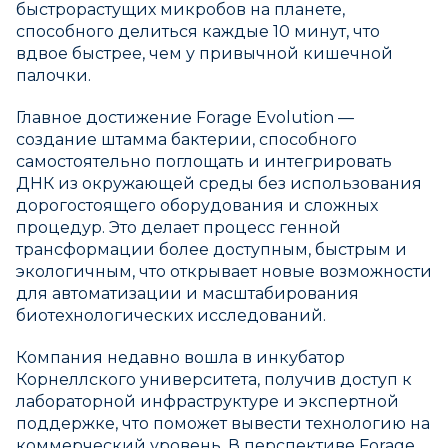
быстрорастущих микробов на планете,
способного делиться каждые 10 минут, что
вдвое быстрее, чем у привычной кишечной
палочки.
Главное достижение Forage Evolution —
создание штамма бактерии, способного
самостоятельно поглощать и интегрировать
ДНК из окружающей среды без использования
дорогостоящего оборудования и сложных
процедур. Это делает процесс генной
трансформации более доступным, быстрым и
экологичным, что открывает новые возможности
для автоматизации и масштабирования
биотехнологических исследований.
Компания недавно вошла в инкубатор
Корнеллского университета, получив доступ к
лабораторной инфраструктуре и экспертной
поддержке, что поможет вывести технологию на
коммерческий уровень. В перспективе Forage