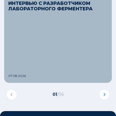
ИНТЕРВЬЮ С РАЗРАБОТЧИКОМ
ЛАБОРАТОРНОГО ФЕРМЕНТЕРА
07.08.2026
01
/
06