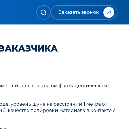
Заказать звонок
 ЗАКАЗЧИКА
ом 10 литров в закрытом фармацевтическом
е, уровень шума на расстоянии 1 метра от
, качество полировки материала в контакте с
фуг.