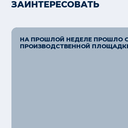
ЗАИНТЕРЕСОВАТЬ
НА ПРОШЛОЙ НЕДЕЛЕ ПРОШЛО О
ПРОИЗВОДСТВЕННОЙ ПЛОЩАДКЕ