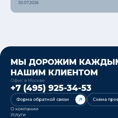
30.07.2026
МЫ ДОРОЖИМ КАЖДЫ
НАШИМ КЛИЕНТОМ
Офис в Москве
+7 (495) 925-34-53
Форма обратной связи
Схема про
О компании
Услуги