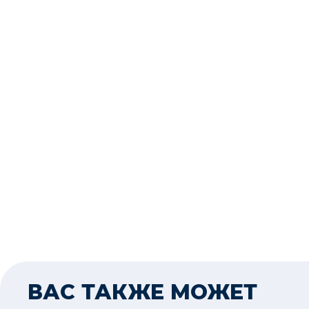
ВАС ТАКЖЕ МОЖЕТ