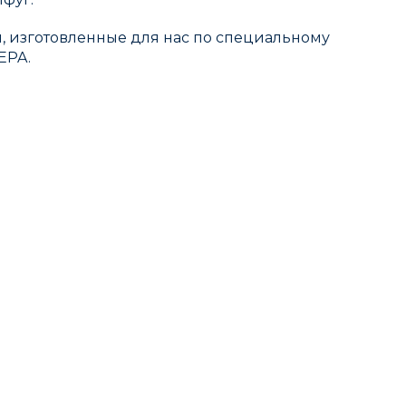
и, изготовленные для нас по специальному
EPA.