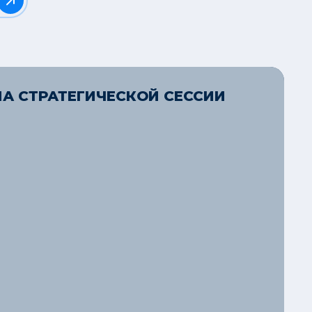
НА СТРАТЕГИЧЕСКОЙ СЕССИИ