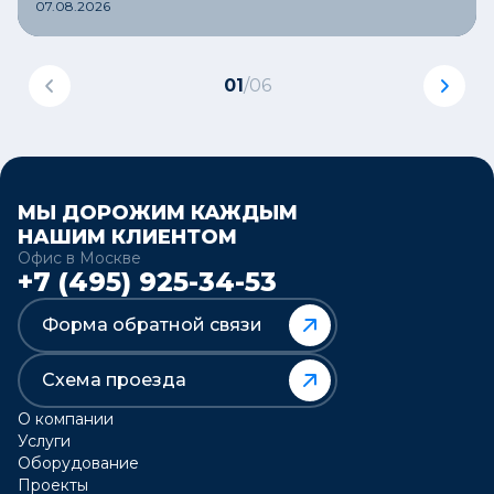
07.08.2026
01
/
06
МЫ ДОРОЖИМ КАЖДЫМ
НАШИМ КЛИЕНТОМ
Офис в Москве
+7 (495) 925-34-53
Форма обратной связи
Схема проезда
О компании
Услуги
Оборудование
Проекты