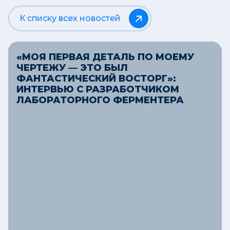
К списку всех новостей
«МОЯ ПЕРВАЯ ДЕТАЛЬ ПО МОЕМУ
ЧЕРТЕЖУ — ЭТО БЫЛ
ФАНТАСТИЧЕСКИЙ ВОСТОРГ»:
ИНТЕРВЬЮ С РАЗРАБОТЧИКОМ
ЛАБОРАТОРНОГО ФЕРМЕНТЕРА