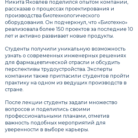
Никита Яковлев поделился опытом компании,
рассказав о процессах проектирования и
производства биотехнологического
оборудования. Он подчеркнул, что «Биотехно»
реализовала более 150 проектов за последние 10
лет и активно развивает новые продукты.
Студенты получили уникальную возможность
узнать о современных инженерных решениях
для фармацевтической отрасли и обсудить
перспективы трудоустройства. Эксперты
компании также пригласили студентов пройти
практику на одном из ведущих производств в
стране.
После лекции студенты задали множество
вопросов и поделились своими
профессиональными планами, отметив
важность подобных мероприятий для
уверенности в выборе карьеры.