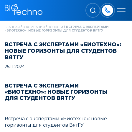
ГЛАВНАЯ
/
О КОМПАНИИ
/
НОВОСТИ
/
ВСТРЕЧА С ЭКСПЕРТАМИ
«БИОТЕХНО»: НОВЫЕ ГОРИЗОНТЫ ДЛЯ СТУДЕНТОВ ВЯТГУ
ВСТРЕЧА С ЭКСПЕРТАМИ «БИОТЕХНО»:
НОВЫЕ ГОРИЗОНТЫ ДЛЯ СТУДЕНТОВ
ВЯТГУ
25.11.2024
ВСТРЕЧА С ЭКСПЕРТАМИ
«БИОТЕХНО»: НОВЫЕ ГОРИЗОНТЫ
ДЛЯ СТУДЕНТОВ ВЯТГУ
Встреча с экспертами «Биотехно»: новые
горизонты для студентов ВятГУ