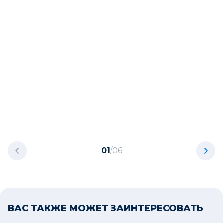
01
/
06
ВАС ТАКЖЕ МОЖЕТ ЗАИНТЕРЕСОВАТЬ