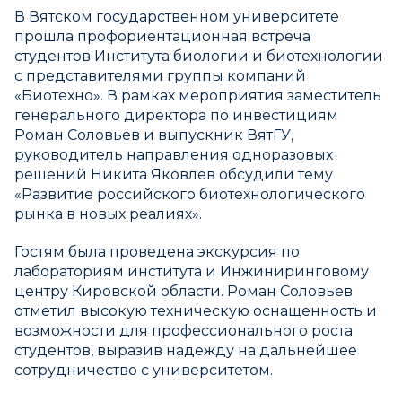
В Вятском государственном университете
прошла профориентационная встреча
студентов Института биологии и биотехнологии
с представителями группы компаний
«Биотехно». В рамках мероприятия заместитель
генерального директора по инвестициям
Роман Соловьев и выпускник ВятГУ,
руководитель направления одноразовых
решений Никита Яковлев обсудили тему
«Развитие российского биотехнологического
рынка в новых реалиях».
Гостям была проведена экскурсия по
лабораториям института и Инжиниринговому
центру Кировской области. Роман Соловьев
отметил высокую техническую оснащенность и
возможности для профессионального роста
студентов, выразив надежду на дальнейшее
сотрудничество с университетом.