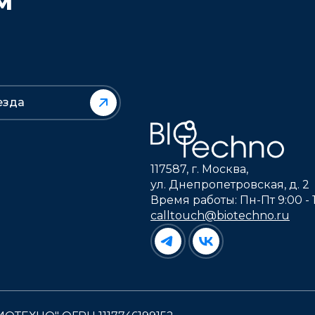
М
езда
117587, г. Москва,
ул. Днепропетровская, д. 2
Время работы: Пн-Пт 9:00 - 
calltouch@biotechno.ru