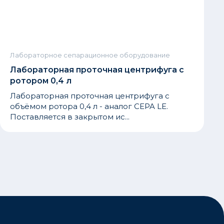
Лабораторное сепарационное оборудование
Лабораторная проточная центрифуга с
ротором 0,4 л
Лабораторная проточная центрифуга с
объёмом ротора 0,4 л - аналог CEPA LE.
Поставляется в закрытом ис...