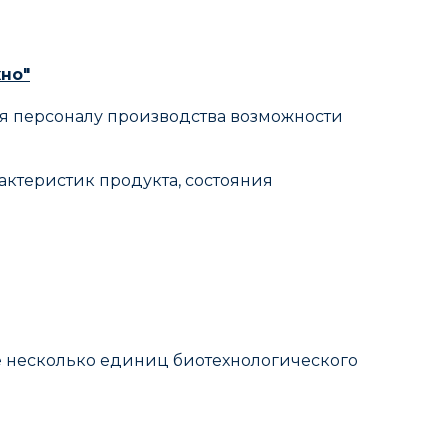
но"
я персоналу производства возможности
ктеристик продукта, состояния
 несколько единиц биотехнологического