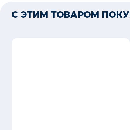
С ЭТИМ ТОВАРОМ ПОК