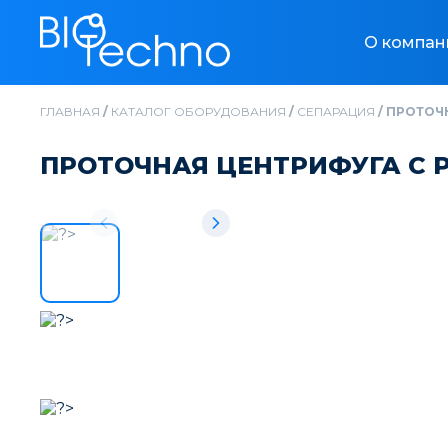
О компан
ГЛАВНАЯ
/
КАТАЛОГ ОБОРУДОВАНИЯ
/
CЕПАРАЦИЯ
/
ПРОТОЧН
ПРОТОЧНАЯ ЦЕНТРИФУГА С Р