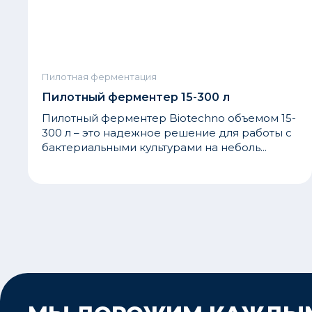
Пилотная ферментация
Пилотный ферментер 15-300 л
Пилотный ферментер Biotechno объемом 15-
300 л – это надежное решение для работы с
бактериальными культурами на неболь...