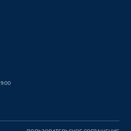
19:00