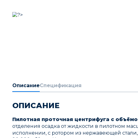
Описание
Спецификация
ОПИСАНИЕ
Пилотная проточная центрифуга с объёмо
отделения осадка от жидкости в пилотном мас
исполнении, с ротором из нержавеющей стали,