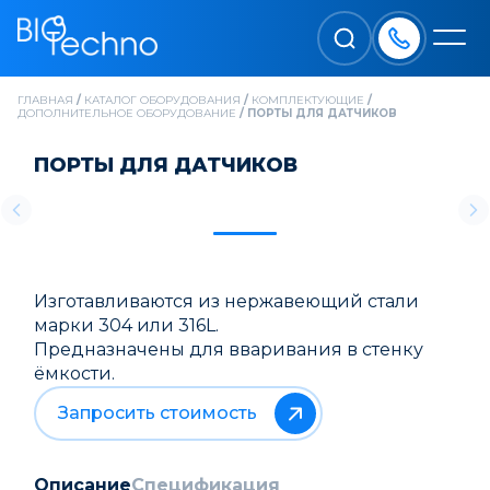
ГЛАВНАЯ
/
КАТАЛОГ ОБОРУДОВАНИЯ
/
КОМПЛЕКТУЮЩИЕ
/
ДОПОЛНИТЕЛЬНОЕ ОБОРУДОВАНИЕ
/
ПОРТЫ ДЛЯ ДАТЧИКОВ
ПОРТЫ ДЛЯ ДАТЧИКОВ
Изготавливаются из нержавеющий стали
марки 304 или 316L.
Предназначены для вваривания в стенку
ёмкости.
Запросить стоимость
Описание
Спецификация