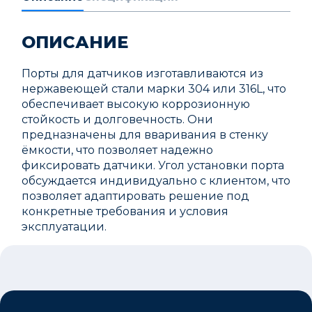
ОПИСАНИЕ
Порты для датчиков изготавливаются из
нержавеющей стали марки 304 или 316L, что
обеспечивает высокую коррозионную
стойкость и долговечность. Они
предназначены для вваривания в стенку
ёмкости, что позволяет надежно
фиксировать датчики. Угол установки порта
обсуждается индивидуально с клиентом, что
позволяет адаптировать решение под
конкретные требования и условия
эксплуатации.