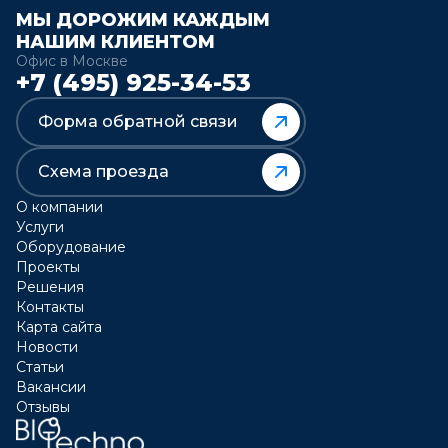
МЫ ДОРОЖИМ КАЖДЫМ
НАШИМ КЛИЕНТОМ
Офис в Москве
+7 (495) 925-34-53
Форма обратной связи
Схема проезда
О компании
Услуги
Оборудование
Проекты
Решения
Контакты
Карта сайта
Новости
Статьи
Вакансии
Отзывы