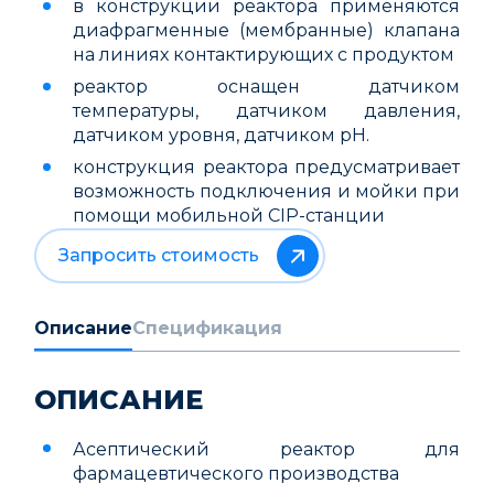
в конструкции реактора применяются
диафрагменные (мембранные) клапана
на линиях контактирующих с продуктом
реактор оснащен датчиком
температуры, датчиком давления,
датчиком уровня, датчиком рН.
конструкция реактора предусматривает
возможность подключения и мойки при
помощи мобильной CIP-станции
Запросить стоимость
Описание
Спецификация
ОПИСАНИЕ
Асептический реактор для
фармацевтического производства