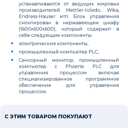
устанавливаются от ведущих мировых
производителей Mettler-toledo, Wika,
Endress-Hauser итп. Блок управления
смонтирован в нержавеющем шкафу
(1600x600x600), который содержит в
себе следующие компоненты:
электрические компоненты,
промышленный компьютер PLC,
Сенсорный монитор, промышленный
компьютер с Phoenix PLC для
управления процессом включая
специализированное программное
обеспечение для управления
процессом.
С ЭТИМ ТОВАРОМ ПОКУПАЮТ