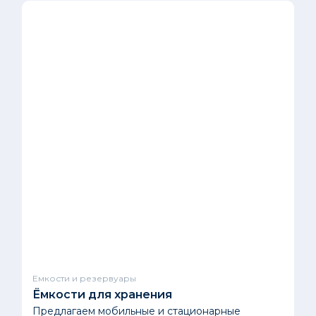
Емкости и резервуары
Ёмкости для хранения
Предлагаем мобильные и стационарные