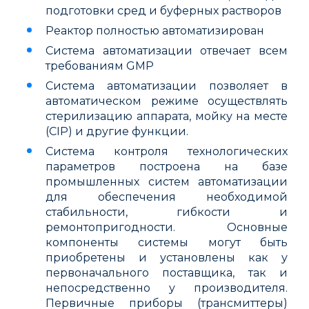
подготовки сред и буферных растворов
Реактор полностью автоматизирован
Система автоматизации отвечает всем
требованиям GMP
Система автоматизации позволяет в
автоматическом режиме осуществлять
стерилизацию аппарата, мойку на месте
(CIP) и другие функции.
Система контроля технологических
параметров построена на базе
промышленных систем автоматизации
для обеспечения необходимой
стабильности, гибкости и
ремонтопригодности. Основные
компоненты системы могут быть
приобретены и установлены как у
первоначального поставщика, так и
непосредственно у производителя.
Первичные приборы (трансмиттеры)