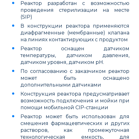
Реактор разработан с возможностью
проведения стерилизации на месте
(SIP)
В конструкции реактора применяются
диафрагменные (мембранные) клапана
на линиях контактирующих с продуктом
Реактор оснащен датчиком
температуры, датчиком давления,
датчиком уровня, датчиком рН.
По согласованию с заказчиком реактор
может быть оснащено
дополнительными датчиками
Конструкция реактора предусматривает
возможность подключения и мойки при
помощи мобильной CIP-станции
Реактор может быть использован для
смешения фармацевтических и других
растворов, как промежуточная
технологическая емкость, для