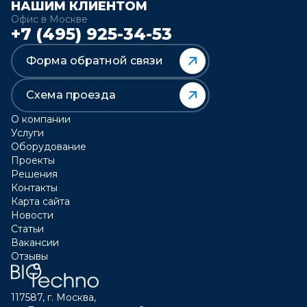
НАШИМ КЛИЕНТОМ
Офис в Москве
+7 (495) 925-34-53
Форма обратной связи
Схема проезда
О компании
Услуги
Оборудование
Проекты
Решения
Контакты
Карта сайта
Новости
Статьи
Вакансии
Отзывы
117587, г. Москва,