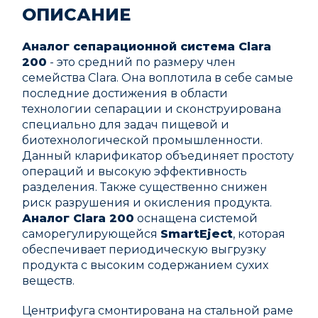
ОПИСАНИЕ
Аналог сепарационной система Clara
200
- это средний по размеру член
семейства Clara. Она воплотила в себе самые
последние достижения в области
технологии сепарации и сконструирована
специально для задач пищевой и
биотехнологической промышленности.
Данный кларификатор объединяет простоту
операций и высокую эффективность
разделения. Также существенно снижен
риск разрушения и окисления продукта.
Аналог
Clara 200
оснащена системой
саморегулирующейся
SmartEject
, которая
обеспечивает периодическую выгрузку
продукта с высоким содержанием сухих
веществ.
Центрифуга смонтирована на стальной раме