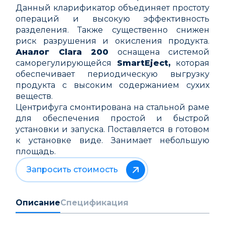
Данный кларификатор объединяет простоту
операций и высокую эффективность
разделения. Также существенно снижен
риск разрушения и окисления продукта.
Аналог
Clara 200
оснащена системой
саморегулирующейся
SmartEject,
которая
обеспечивает периодическую выгрузку
продукта с высоким содержанием сухих
веществ.
Центрифуга смонтирована на стальной раме
для обеспечения простой и быстрой
установки и запуска. Поставляется в готовом
к установке виде. Занимает небольшую
площадь.
Запросить стоимость
Описание
Спецификация