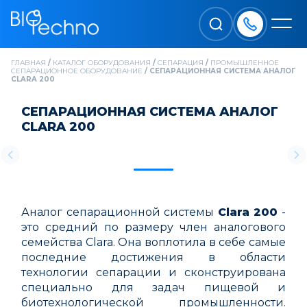
ГЛАВНАЯ
/
КАТАЛОГ ОБОРУДОВАНИЯ
/
CЕПАРАЦИЯ
/
ПРОМЫШЛЕННОЕ
СЕПАРАЦИОННОЕ ОБОРУДОВАНИЕ
/
СЕПАРАЦИОННАЯ СИСТЕМА АНАЛОГ
CLARA 200
СЕПАРАЦИОННАЯ СИСТЕМА АНАЛОГ
CLARA 200
Аналог сепарационной системы
Clara 200
-
это средний по размеру член аналогового
семейства Clara. Она воплотила в себе самые
последние достижения в области
технологии сепарации и сконструирована
специально для задач пищевой и
биотехнологической промышленности.