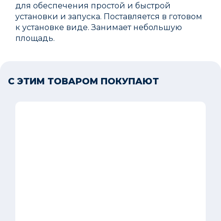
для обеспечения простой и быстрой
установки и запуска. Поставляется в готовом
к установке виде. Занимает небольшую
площадь.
С ЭТИМ ТОВАРОМ ПОКУПАЮТ