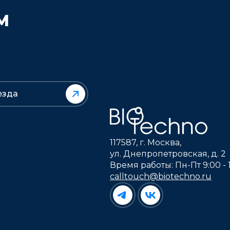
М
езда
117587, г. Москва,
ул. Днепропетровская, д. 2
Время работы: Пн-Пт 9:00 - 
calltouch@biotechno.ru