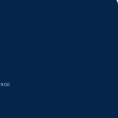
19:00