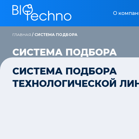
О компан
ГЛАВНАЯ
/
СИСТЕМА ПОДБОРА
СИСТЕМА ПОДБОРА
СИСТЕМА ПОДБОРА
ТЕХНОЛОГИЧЕСКОЙ ЛИ
Элемент не найден!