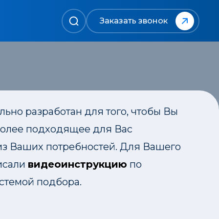
Заказать звонок
ьно разработан для того, чтобы Вы
более подходящее для Вас
из Ваших потребностей. Для Вашего
писали
видеоинструкцию
по
стемой подбора.