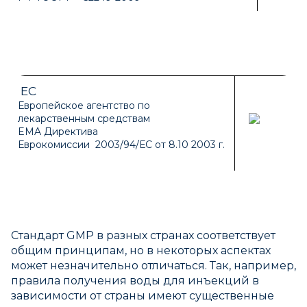
EC
Европейское агентство по
лекарственным средствам
EMA Директива
Еврокомиссии 2003/94/ЕС от 8.10 2003 г.
Стандарт GMP в разных странах соответствует
общим принципам, но в некоторых аспектах
может незначительно отличаться. Так, например,
правила получения воды для инъекций в
зависимости от страны имеют существенные