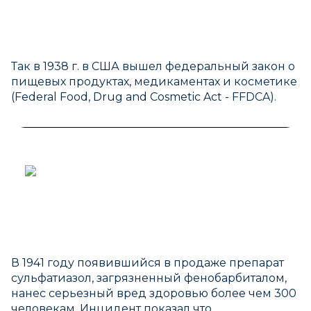
Так в 1938 г. в США вышел федеральный закон о
пищевых продуктах, медикаментах и косметике
(Federal Food, Drug and Cosmetic Act - FFDCA).
В 1941 году появившийся в продаже препарат
сульфатиазол, загрязненный фенобарбиталом,
нанес серьезный вред здоровью более чем 300
человекам. Инцидент показал что