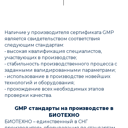
Наличие у производителя сертификата GMP
является свидетельством соответствия
следующим стандартам:
• высокая квалификация специалистов,
участвующих в производстве;
• стабильность производственного процесса с
заданными валидированными параметрами;
• использование в производстве новейших
технологий и оборудования;
• прохождение всех необходимых этапов
проверки качества.
GMP стандарты на производстве в
БИОТЕХНО
БИОТЕХНО – единственный в СНГ
производитель оборудования по стандартам