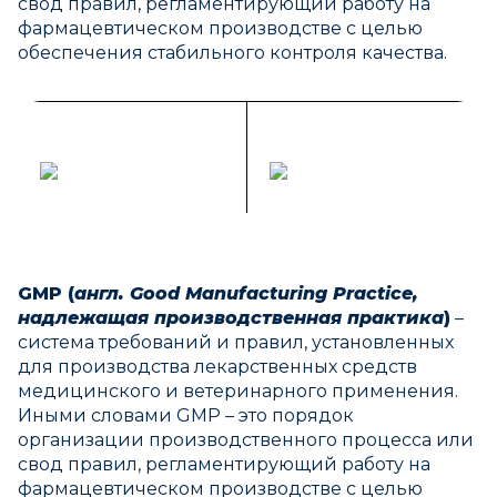
свод правил, регламентирующий работу на
фармацевтическом производстве с целью
обеспечения стабильного контроля качества.
GMP (
англ. Good Manufacturing Practice,
надлежащая производственная практика
)
–
система требований и правил, установленных
для производства лекарственных средств
медицинского и ветеринарного применения.
Иными словами GMP – это порядок
организации производственного процесса или
свод правил, регламентирующий работу на
фармацевтическом производстве с целью