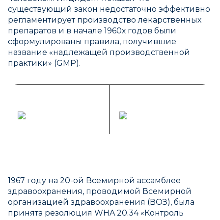
существующий закон недостаточно эффективно
регламентирует производство лекарственных
препаратов и в начале 1960х годов были
сформулированы правила, получившие
название «надлежащей производственной
практики» (GMP).
1967 году на 20-ой Всемирной ассамблее
здравоохранения, проводимой Всемирной
организацией здравоохранения (ВОЗ), была
принята резолюция WHA 20.34 «Контроль