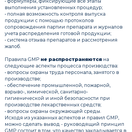
• формуляры, фиксирующие все этапы
выполнения установленных процедур;
• полная возможность контроля выпуска
продукции с помощью протоколов
сопровождения партии препарата и журналов
учета распределения готовой продукции;
• система отзыва препаратов и рассмотрения
жалоб.
Правила GMP
не распространяются
на
следующие аспекты процесса производства:
• вопросы охраны труда персонала, занятого в
производстве;
• обеспечение промышленной, пожарной,
взрыво-, химической, санитарно-
гигиенической и иной безопасности при
производстве лекарственных средств;
• вопросы охраны окружающей среды.
Исходя из указанных аспектов и правил GMP,
можно сделать вывод - руководящий принцип
GMP состоит в том, что качество закладывается в