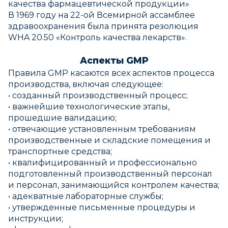
качества фармацевтической продукции»
В 1969 году на 22-ой Всемирной ассамблее
здравоохранения была принята резолюция
WHA 20.50 «Контроль качества лекарств».
Аспекты GMP
Правила GMP касаются всех аспектов процесса
производства, включая следующее:
• созданный производственный процесс;
• важнейшие технологические этапы,
прошедшие валидацию;
• отвечающие установленным требованиям
производственные и складские помещения и
транспортные средства;
• квалифицированный и профессионально
подготовленный производственный персонал
и персонал, занимающийся контролем качества;
• адекватные лабораторные службы;
• утвержденные письменные процедуры и
инструкции;