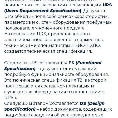
начинается с согласования спецификации
URS
(
Users Requirement Specification
)
. Документ
URS объединяет в себе список характеристик,
параметров и систем оборудования, требуемых
пользователем конечного продукта.
На основании URS, предоставленного
заказчиком либо составленного совместно с
техническими специалистами БИОТЕХНО,
создается техническая спецификация.
Следом за URS составляется
FS
(Functional
Specification)
– документ, описывающий
подробную функциональность оборудования.
Это техническая спецификация ТЗ, в которой
прописываются состав, комплектация и
функционал оборудования в соответствии с
URSв.
Следующим этапом составляется
DS
(Design
Specification)
– набор документов, содержащих
подробные сведения об установке, которые