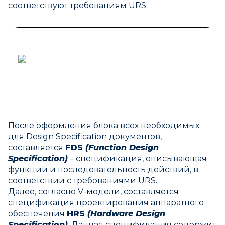
соответствуют требованиям URS.
После оформления блока всех необходимых
для Design Specification документов,
составляется
FDS
(Function Design
Specification)
– спецификация, описывающая
функции и последовательность действий, в
соответствии с требованиями URS.
Далее, согласно V-модели, составляется
спецификация проектирования аппаратного
обеспечения
HRS
(Hardware Design
Specification)
. Данная спецификация содержит