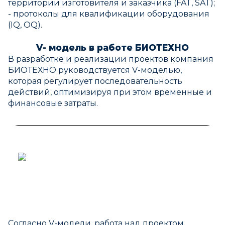
территории изготовителя и заказчика (FAT, SAT);
- протоколы для квалификации оборудования
(IQ, OQ).
V- модель в работе БИОТЕХНО
В разработке и реализации проектов компания
БИОТЕХНО руководствуется V-моделью,
которая регулирует последовательность
действий, оптимизируя при этом временные и
финансовые затраты.
Согласно V-модели, работа над проектом