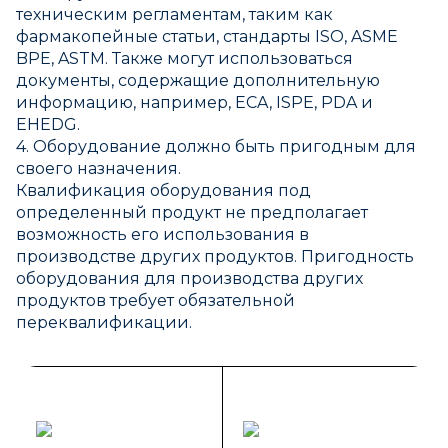
техническим регламентам, таким как
фармакопейные статьи, стандарты ISO, ASME
BPE, ASTM. Также могут использоваться
документы, содержащие дополнительную
информацию, например, ECA, ISPE, PDA и
EHEDG.
4. Оборудование должно быть пригодным для
своего назначения.
Квалификация оборудования под
определенный продукт не предполагает
возможность его использования в
производстве других продуктов. Пригодность
оборудования для производства других
продуктов требует обязательной
переквалификации.