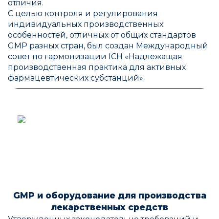
отличия.
С целью контроля и регулирования
индивидуальных производственных
особенностей, отличных от общих стандартов
GMP разных стран, был создан Международный
совет по гармонизации ICH «Надлежащая
производственная практика для активных
фармацевтических субстанций».
GMP и оборудование для производства
лекарственных средств