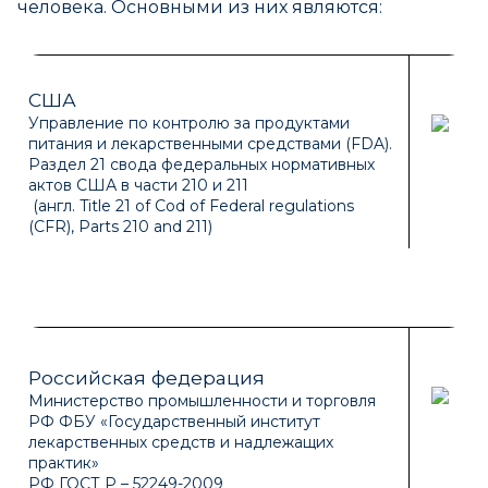
человека. Основными из них являются:
США
Управление по контролю за продуктами
питания и лекарственными средствами (FDA).
Раздел 21 свода федеральных нормативных
актов США в части 210 и 211
(англ. Title 21 of Cod of Federal regulations
(CFR), Parts 210 and 211)
Российская федерация
Министерство промышленности и торговля
РФ ФБУ «Государственный институт
лекарственных средств и надлежащих
практик»
РФ ГОСТ Р – 52249-2009