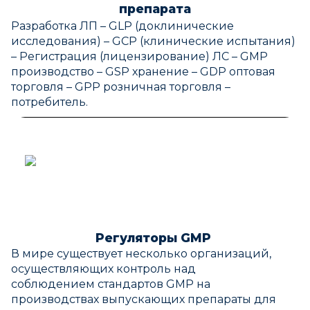
препарата
Разработка ЛП – GLP (доклинические
исследования) – GCP (клинические испытания)
– Регистрация (лицензирование) ЛС – GMP
производство – GSP хранение – GDP оптовая
торговля – GPP розничная торговля –
потребитель.
Регуляторы GMP
В мире существует несколько организаций,
осуществляющих контроль над
соблюдением стандартов GMP на
производствах выпускающих препараты для