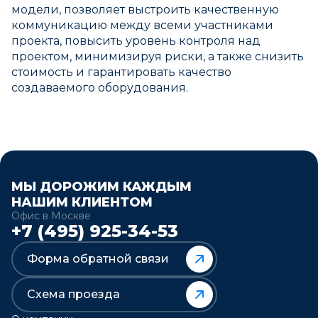
модели, позволяет выстроить качественную
коммуникацию между всеми участниками
проекта, повысить уровень контроля над
проектом, минимизируя риски, а также снизить
стоимость и гарантировать качество
создаваемого оборудования.
МЫ ДОРОЖИМ КАЖДЫМ
НАШИМ КЛИЕНТОМ
Офис в Москве
+7 (495) 925-34-53
Форма обратной связи
Схема проезда