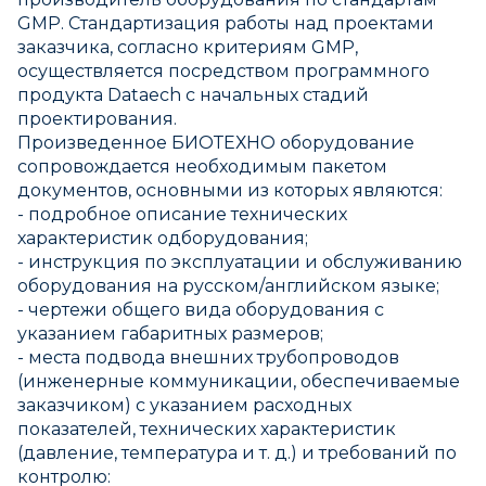
GMP. Стандартизация работы над проектами
заказчика, согласно критериям GMP,
осуществляется посредством программного
продукта Dataech с начальных стадий
проектирования.
Произведенное БИОТЕХНО оборудование
сопровождается необходимым пакетом
документов, основными из которых являются:
- подробное описание технических
характеристик одборудования;
- инструкция по эксплуатации и обслуживанию
оборудования на русском/английском языке;
- чертежи общего вида оборудования с
указанием габаритных размеров;
- места подвода внешних трубопроводов
(инженерные коммуникации, обеспечиваемые
заказчиком) с указанием расходных
показателей, технических характеристик
(давление, температура и т. д.) и требований по
контролю: