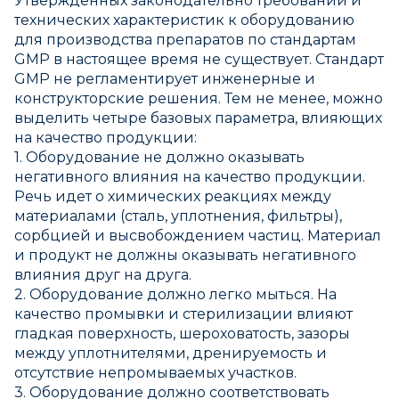
Утвержденных законодательно требований и
технических характеристик к оборудованию
для производства препаратов по стандартам
GMP в настоящее время не существует. Стандарт
GMP не регламентирует инженерные и
конструкторские решения. Тем не менее, можно
выделить четыре базовых параметра, влияющих
на качество продукции:
1. Оборудование не должно оказывать
негативного влияния на качество продукции.
Речь идет о химических реакциях между
материалами (сталь, уплотнения, фильтры),
сорбцией и высвобождением частиц. Материал
и продукт не должны оказывать негативного
влияния друг на друга.
2. Оборудование должно легко мыться. На
качество промывки и стерилизации влияют
гладкая поверхность, шероховатость, зазоры
между уплотнителями, дренируемость и
отсутствие непромываемых участков.
3. Оборудование должно соответствовать