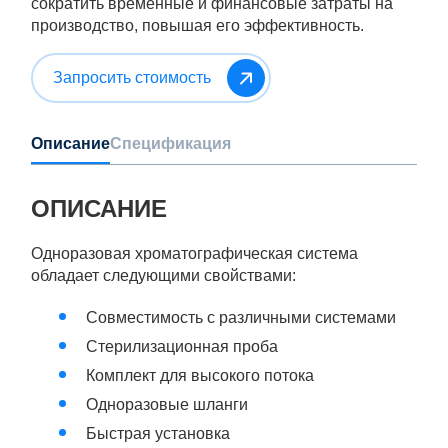
сократить временные и финансовые затраты на
производство, повышая его эффективность.
Запросить стоимость
Описание
Спецификация
ОПИСАНИЕ
Одноразовая хроматографическая система
обладает следующими свойствами:
Совместимость с различными системами
Стерилизационная проба
Комплект для высокого потока
Одноразовые шланги
Быстрая установка