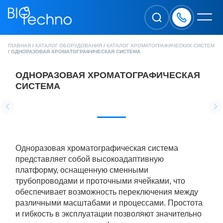
ГЛАВНАЯ
/
КАТАЛОГ ОБОРУДОВАНИЯ
/
КАТАЛОГ ХРОМАТОГРАФИЧЕСКИХ СИСТЕМ
/
ОДНОРАЗОВАЯ ХРОМАТОГРАФИЧЕСКАЯ СИСТЕМА
ОДНОРАЗОВАЯ ХРОМАТОГРАФИЧЕСКАЯ
СИСТЕМА
Одноразовая хроматографическая система
представляет собой высокоадаптивную
платформу, оснащенную сменными
трубопроводами и проточными ячейками, что
обеспечивает возможность переключения между
различными масштабами и процессами. Простота
и гибкость в эксплуатации позволяют значительно