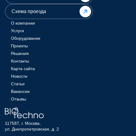
Схема проезда
О компании
Услуги
Оборудование
Проекты
Решения
Контакты
Карта сайта
Новости
Статьи
Вакансии
Отзывы
117587, г. Москва,
ул. Днепропетровская, д. 2