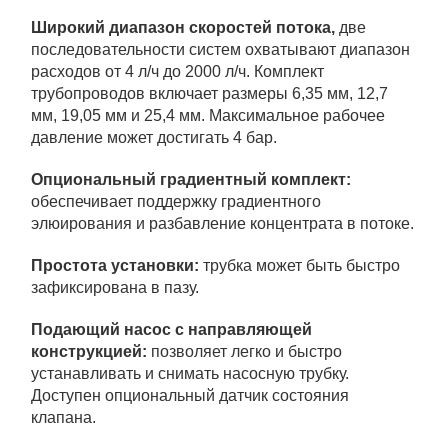
Широкий диапазон скоростей потока
,
две
последовательности систем охватывают диапазон
расходов от 4 л/ч до 2000 л/ч. Комплект
трубопроводов включает размеры 6,35 мм, 12,7
мм, 19,05 мм и 25,4 мм. Максимальное рабочее
давление может достигать 4 бар.
Опциональный градиентный комплект:
обеспечивает поддержку градиентного
элюирования и разбавление концентрата в потоке.
Простота установки:
трубка может быть быстро
зафиксирована в пазу.
Подающий насос с направляющей
конструкцией:
позволяет легко и быстро
устанавливать и снимать насосную трубку.
Доступен опциональный датчик состояния
клапана.