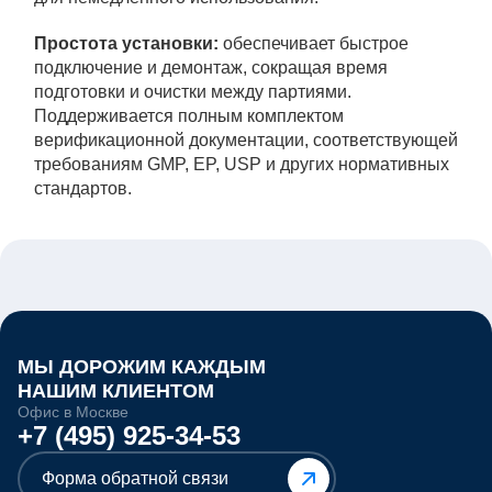
Простота установки:
обеспечивает быстрое
подключение и демонтаж, сокращая время
подготовки и очистки между партиями.
Поддерживается полным комплектом
верификационной документации, соответствующей
требованиям GMP, EP, USP и других нормативных
стандартов.
МЫ ДОРОЖИМ КАЖДЫМ
НАШИМ КЛИЕНТОМ
Офис в Москве
+7 (495) 925-34-53
Форма обратной связи