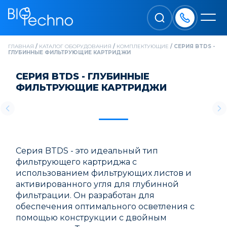
ГЛАВНАЯ
/
КАТАЛОГ ОБОРУДОВАНИЯ
/
КОМПЛЕКТУЮЩИЕ
/
СЕРИЯ BTDS -
ГЛУБИННЫЕ ФИЛЬТРУЮЩИЕ КАРТРИДЖИ
СЕРИЯ BTDS - ГЛУБИННЫЕ
ФИЛЬТРУЮЩИЕ КАРТРИДЖИ
Серия BTDS - это идеальный тип
фильтрующего картриджа с
использованием фильтрующих листов и
активированного угля для глубинной
фильтрации. Он разработан для
обеспечения оптимального осветления с
помощью конструкции с двойным