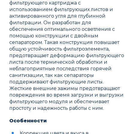
фильтрующего картриджа с
использованием фильтрующих листов и
активированного угля для глубинной
фильтрации. Он разработан для
обеспечения оптимального осветления с
помощью конструкции с двойным
сепаратором. Такая конструкция повышает
общую устойчивость фильтроэлемента,
предотвращает деформацию фильтрующего
листа после термической обработки и
неблагоприятные последствия горячей
санитизации, так как сепараторы
поддерживают фильтрующие листы.
Жесткие внешние зажимы предотвращают
повреждения во время загрузки и выгрузки
фильтрующего модуля и обеспечивает
простоту и надежность работы с ним.
Особенности
Коррекция цвета и вкуса в