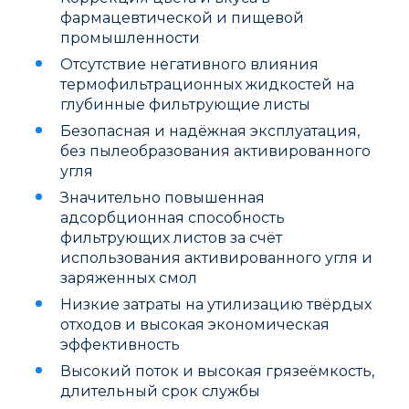
фармацевтической и пищевой
промышленности
Отсутствие негативного влияния
термофильтрационных жидкостей на
глубинные фильтрующие листы
Безопасная и надёжная эксплуатация,
без пылеобразования активированного
угля
Значительно повышенная
адсорбционная способность
фильтрующих листов за счёт
использования активированного угля и
заряженных смол
Низкие затраты на утилизацию твёрдых
отходов и высокая экономическая
эффективность
Высокий поток и высокая грязеёмкость,
длительный срок службы