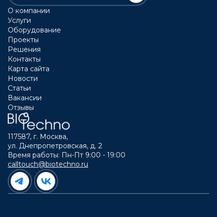
О компании
Услуги
Оборудование
Проекты
Решения
Контакты
Карта сайта
Новости
Статьи
Вакансии
Отзывы
117587, г. Москва,
ул. Днепропетровская, д. 2
Время работы: Пн-Пт 9:00 - 19:00
calltouch@biotechno.ru