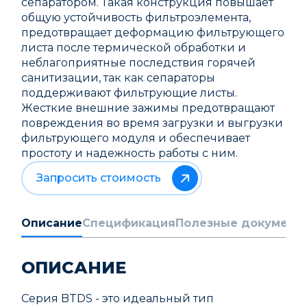
сепаратором. Такая конструкция повышает
общую устойчивость фильтроэлемента,
предотвращает деформацию фильтрующего
листа после термической обработки и
неблагоприятные последствия горячей
санитизации, так как сепараторы
поддерживают фильтрующие листы.
Жесткие внешние зажимы предотвращают
повреждения во время загрузки и выгрузки
фильтрующего модуля и обеспечивает
простоту и надежность работы с ним.
Запросить стоимость
Описание
Спецификация
Полезные документ
ОПИСАНИЕ
Серия BTDS - это идеальный тип