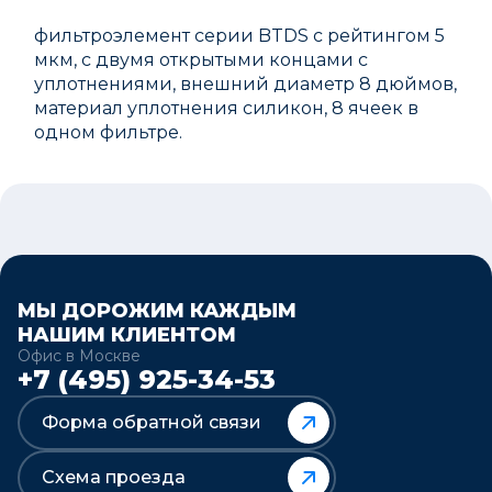
фильтроэлемент серии BTDS с рейтингом 5
мкм, с двумя открытыми концами с
уплотнениями, внешний диаметр 8 дюймов,
материал уплотнения силикон, 8 ячеек в
одном фильтре.
МЫ ДОРОЖИМ КАЖДЫМ
НАШИМ КЛИЕНТОМ
Офис в Москве
+7 (495) 925-34-53
Форма обратной связи
Схема проезда