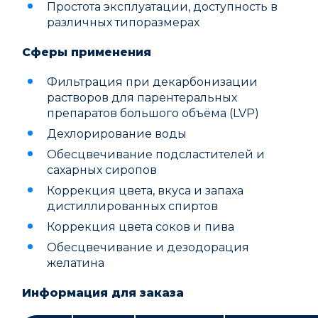
Простота эксплуатации, доступность в
различных типоразмерах
Сферы применения
Фильтрация при декарбонизации
растворов для парентеральных
препаратов большого объёма (LVP)
Дехлорирование воды
Обесцвечивание подсластителей и
сахарных сиропов
Коррекция цвета, вкуса и запаха
дистиллированных спиртов
Коррекция цвета соков и пива
Обесцвечивание и дезодорация
желатина
Информация для заказа