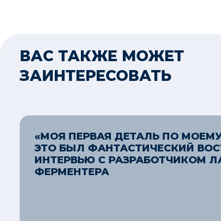
ВАС ТАКЖЕ МОЖЕТ
ЗАИНТЕРЕСОВАТЬ
«МОЯ ПЕРВАЯ ДЕТАЛЬ ПО МОЕМУ
ЭТО БЫЛ ФАНТАСТИЧЕСКИЙ ВОС
ИНТЕРВЬЮ С РАЗРАБОТЧИКОМ Л
ФЕРМЕНТЕРА