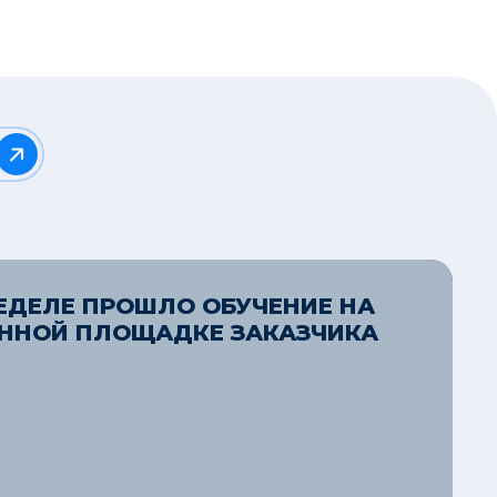
ЕДЕЛЕ ПРОШЛО ОБУЧЕНИЕ НА
ННОЙ ПЛОЩАДКЕ ЗАКАЗЧИКА