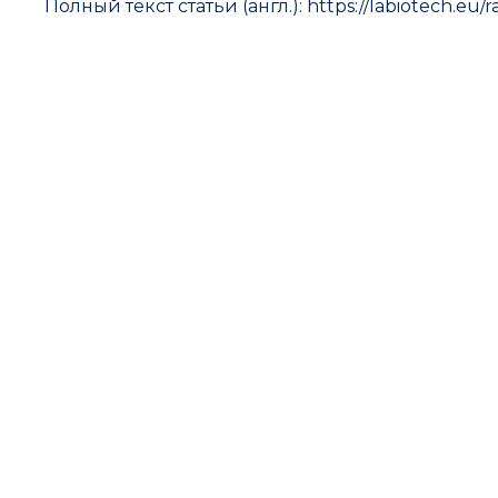
Полный текст статьи (англ.): https://labiotech.eu/