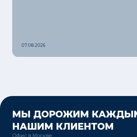
07.08.2026
МЫ ДОРОЖИМ КАЖДЫ
НАШИМ КЛИЕНТОМ
Офис в Москве