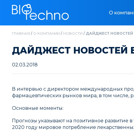
О компан
ГЛАВНАЯ
/
О КОМПАНИИ
/
НОВОСТИ
/
ДАЙДЖЕСТ НОВОСТЕЙ 
ДАЙДЖЕСТ НОВОСТЕЙ Б
02.03.2018
В интервью с директором международных прод
фармацевтических рынков мира, в том числе, ра
Основные моменты:
Прогнозы указывают на позитивное развитие в те
2020 году мировое потребление лекарственных