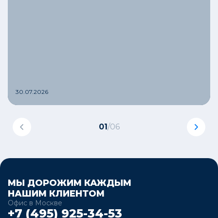
30.07.2026
01
/
06
МЫ ДОРОЖИМ КАЖДЫМ
НАШИМ КЛИЕНТОМ
Офис в Москве
+7 (495) 925-34-53