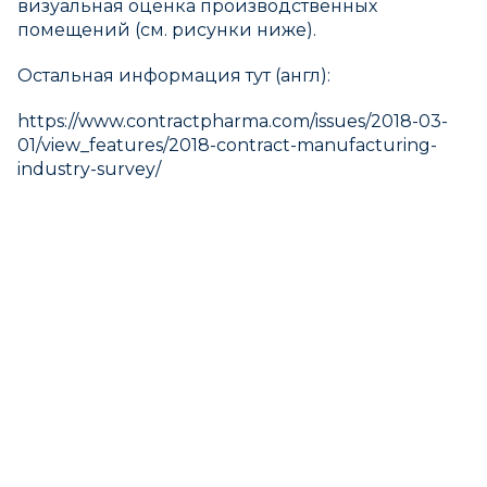
визуальная оценка производственных
помещений (см. рисунки ниже).
Остальная информация тут (англ):
https://www.contractpharma.com/issues/2018-03-
01/view_features/2018-contract-manufacturing-
industry-survey/