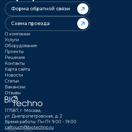
Форма обратной связи
Схема проезда
О компании
Услуги
Оборудование
Проекты
Решения
Контакты
Карта сайта
Новости
Статьи
Вакансии
Отзывы
117587, г. Москва,
ул. Днепропетровская, д. 2
Время работы: Пн-Пт 9:00 - 19:00
calltouch@biotechno.ru