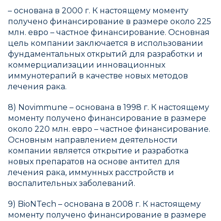
– основана в 2000 г. К настоящему моменту
получено финансирование в размере около 225
млн. евро – частное финансирование. Основная
цель компании заключается в использовании
фундаментальных открытий для разработки и
коммерциализации инновационных
иммунотерапий в качестве новых методов
лечения рака.
8) Novimmune – основана в 1998 г. К настоящему
моменту получено финансирование в размере
около 220 млн. евро – частное финансирование.
Основным направлением деятельности
компании является открытие и разработка
новых препаратов на основе антител для
лечения рака, иммунных расстройств и
воспалительных заболеваний.
9) BioNTech – основана в 2008 г. К настоящему
моменту получено финансирование в размере