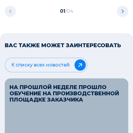
01
/
04
ВАС ТАКЖЕ МОЖЕТ ЗАИНТЕРЕСОВАТЬ
К списку всех новостей
НА ПРОШЛОЙ НЕДЕЛЕ ПРОШЛО
ОБУЧЕНИЕ НА ПРОИЗВОДСТВЕННОЙ
ПЛОЩАДКЕ ЗАКАЗЧИКА