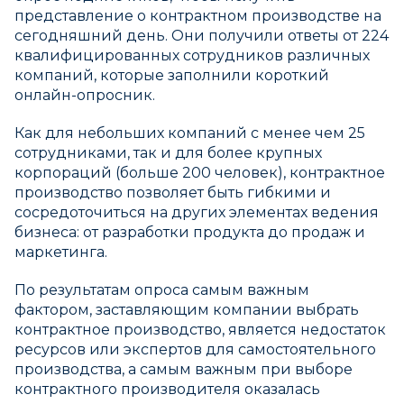
представление о контрактном производстве на
сегодняшний день. Они получили ответы от 224
квалифицированных сотрудников различных
компаний, которые заполнили короткий
онлайн-опросник.
Как для небольших компаний с менее чем 25
сотрудниками, так и для более крупных
корпораций (больше 200 человек), контрактное
производство позволяет быть гибкими и
сосредоточиться на других элементах ведения
бизнеса: от разработки продукта до продаж и
маркетинга.
По результатам опроса самым важным
фактором, заставляющим компании выбрать
контрактное производство, является недостаток
ресурсов или экспертов для самостоятельного
производства, а самым важным при выборе
контрактного производителя оказалась