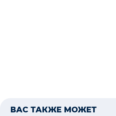
ВАС ТАКЖЕ МОЖЕТ