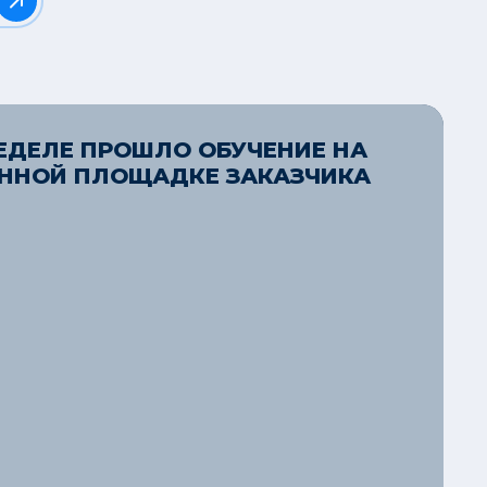
ЕДЕЛЕ ПРОШЛО ОБУЧЕНИЕ НА
ННОЙ ПЛОЩАДКЕ ЗАКАЗЧИКА