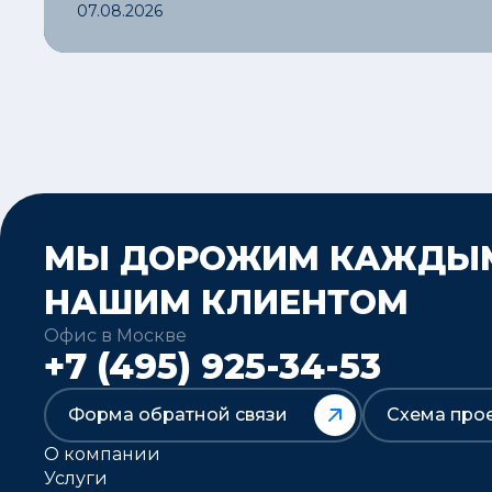
07.08.2026
МЫ ДОРОЖИМ КАЖДЫ
НАШИМ КЛИЕНТОМ
Офис в Москве
+7 (495) 925-34-53
Форма обратной связи
Схема про
О компании
Услуги