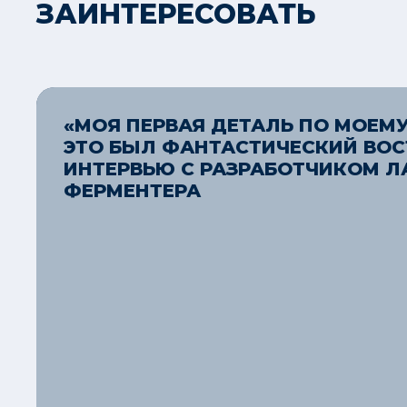
ЗАИНТЕРЕСОВАТЬ
«МОЯ ПЕРВАЯ ДЕТАЛЬ ПО МОЕМУ
ЭТО БЫЛ ФАНТАСТИЧЕСКИЙ ВОС
ИНТЕРВЬЮ С РАЗРАБОТЧИКОМ Л
ФЕРМЕНТЕРА