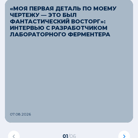
«МОЯ ПЕРВАЯ ДЕТАЛЬ ПО МОЕМУ
ЧЕРТЕЖУ — ЭТО БЫЛ
ФАНТАСТИЧЕСКИЙ ВОСТОРГ»:
ИНТЕРВЬЮ С РАЗРАБОТЧИКОМ
ЛАБОРАТОРНОГО ФЕРМЕНТЕРА
07.08.2026
01
/
06