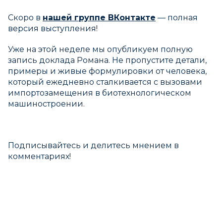
Скоро в
нашей группе ВКонтакте
— полная
версия выступления!
Уже на этой неделе мы опубликуем полную
запись доклада Романа. Не пропустите детали,
примеры и живые формулировки от человека,
который ежедневно сталкивается с вызовами
импортозамещения в биотехнологическом
машиностроении.
Подписывайтесь и делитесь мнением в
комментариях!