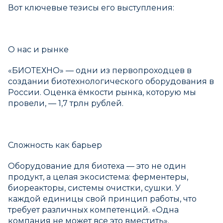
Вот ключевые тезисы его выступления:
О нас и рынке
«БИОТЕХНО» — одни из первопроходцев в
создании биотехнологического оборудования в
России. Оценка ёмкости рынка, которую мы
провели, — 1,7 трлн рублей.
Сложность как барьер
Оборудование для биотеха — это не один
продукт, а целая экосистема: ферментеры,
биореакторы, системы очистки, сушки. У
каждой единицы свой принцип работы, что
требует различных компетенций. «Одна
компания не может все это вместить».