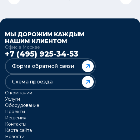
МЫ ДОРОЖИМ КАЖДЫМ
НАШИМ КЛИЕНТОМ
Офис в Москве
+7 (495) 925-34-53
Форма обратной связи
Схема проезда
О компании
Услуги
Оборудование
Проекты
Решения
Контакты
Карта сайта
Новости