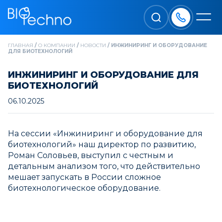
ГЛАВНАЯ
/
О КОМПАНИИ
/
НОВОСТИ
/
ИНЖИНИРИНГ И ОБОРУДОВАНИЕ
ДЛЯ БИОТЕХНОЛОГИЙ
ИНЖИНИРИНГ И ОБОРУДОВАНИЕ ДЛЯ
БИОТЕХНОЛОГИЙ
06.10.2025
На сессии «Инжиниринг и оборудование для
биотехнологий» наш директор по развитию,
Роман Соловьев, выступил с честным и
детальным анализом того, что действительно
мешает запускать в России сложное
биотехнологическое оборудование.