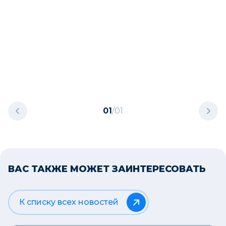
01
/
01
ВАС ТАКЖЕ МОЖЕТ ЗАИНТЕРЕСОВАТЬ
К списку всех новостей