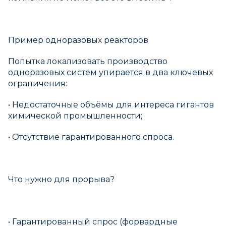
Пример одноразовых реакторов
Попытка локализовать производство
одноразовых систем упирается в два ключевых
ограничения:
• Недостаточные объёмы для интереса гигантов
химической промышленности;
• Отсутствие гарантированного спроса.
Что нужно для прорыва?
• Гарантированный спрос (форвардные