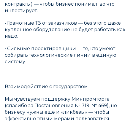
контракты) — чтобы бизнес понимал, во что
инвестирует.
• Грамотные ТЗ от заказчиков — без этого даже
купленное оборудование не будет работать как
надо.
• Сильные проектировщики — те, кто умеют
собирать технологические линии в единую
систему.
Взаимодействие с государством
Мы чувствуем поддержку Минпромторга
(спасибо за Постановления № 719, № 469), но
бизнесу нужны ещё и «ликбезы» — чтобы
эффективно этими мерами пользоваться.