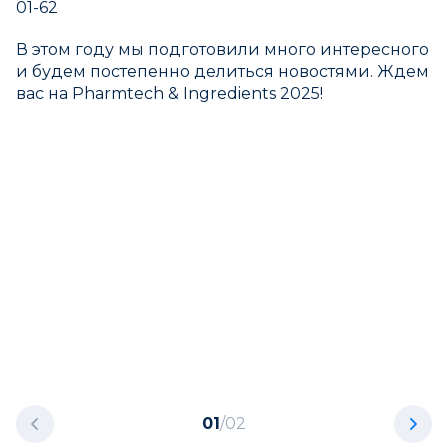
01-62
В этом году мы подготовили много интересного
и будем постепенно делиться новостями. Ждем
вас на Pharmtech & Ingredients 2025!
01
/
02