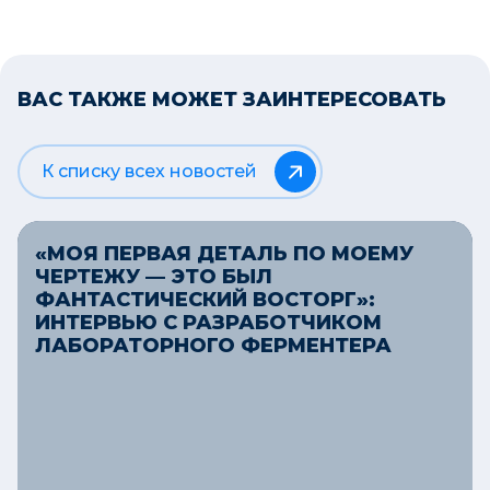
ВАС ТАКЖЕ МОЖЕТ ЗАИНТЕРЕСОВАТЬ
К списку всех новостей
«МОЯ ПЕРВАЯ ДЕТАЛЬ ПО МОЕМУ
ЧЕРТЕЖУ — ЭТО БЫЛ
ФАНТАСТИЧЕСКИЙ ВОСТОРГ»:
ИНТЕРВЬЮ С РАЗРАБОТЧИКОМ
ЛАБОРАТОРНОГО ФЕРМЕНТЕРА