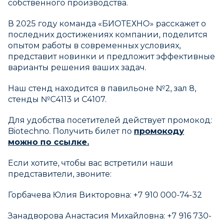
собственного производства.
В 2025 году команда «БИОТЕХНО» расскажет о
последних достижениях компании, поделится
опытом работы в современных условиях,
представит новинки и предложит эффективные
варианты решения ваших задач.
Наш стенд находится в павильоне №2, зал 8,
стенды №C4113 и С4107.
Для удобства посетителей действует промокод:
Biotechno. Получить билет по
промокоду
можно по ссылке.
Если хотите, чтобы вас встретили наши
представители, звоните:
Горбачева Юлия Викторовна: +7 910 000-74-32
Занадворова Анастасия Михайловна: +7 916 730-