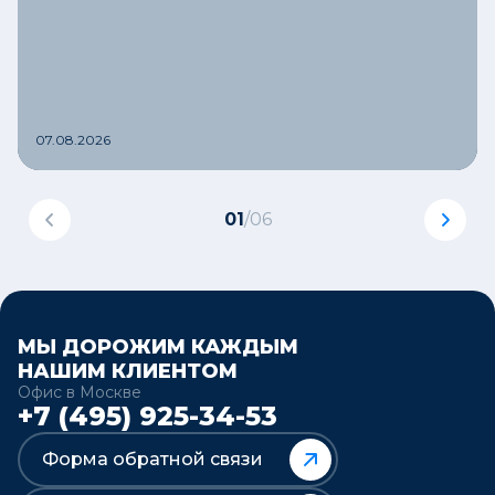
07.08.2026
01
/
06
МЫ ДОРОЖИМ КАЖДЫМ
НАШИМ КЛИЕНТОМ
Офис в Москве
+7 (495) 925-34-53
Форма обратной связи