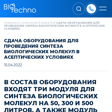
ГЛАВНАЯ
/
О КОМПАНИИ
/
НОВОСТИ
/
СДАЧА ОБОРУДОВАНИЯ ДЛЯ
ПРОВЕДЕНИЯ СИНТЕЗА БИОЛОГИЧЕСКИХ МОЛЕКУЛ В АСЕПТИЧЕСКИХ
УСЛОВИЯХ
СДАЧА ОБОРУДОВАНИЯ ДЛЯ
ПРОВЕДЕНИЯ СИНТЕЗА
БИОЛОГИЧЕСКИХ МОЛЕКУЛ В
АСЕПТИЧЕСКИХ УСЛОВИЯХ
15.04.2022
В СОСТАВ ОБОРУДОВАНИЯ
ВХОДЯТ ТРИ МОДУЛЯ ДЛЯ
СИНТЕЗА БИОЛОГИЧЕСКИХ
МОЛЕКУЛ НА 50, 300 И 500
ЛИТРОВ, А ТАКЖЕ МОДУЛЬ