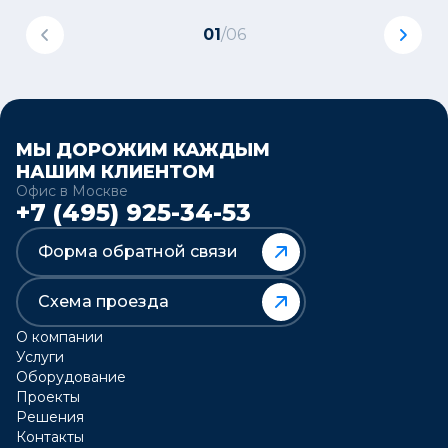
01
/
06
МЫ ДОРОЖИМ КАЖДЫМ
НАШИМ КЛИЕНТОМ
Офис в Москве
+7 (495) 925-34-53
Форма обратной связи
Схема проезда
О компании
Услуги
Оборудование
Проекты
Решения
Контакты