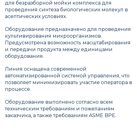
для безразборной мойки комплекса для
проведения синтеза биологических молекул в
асептических условиях.
Оборудование предназначено для проведения
культивирования микроорганизмов.
Предусмотрена возможность масштабирования
и передачи продукта между единицами
оборудования.
Линия оснащена современной
автоматизированной системой управления, что
позволяет минимизировать участие оператора в
процессе.
Оборудование выполнено согласно всем
техническим требованиям и пожеланиям
заказчика, а также требованиям ASME BPE.