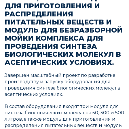
ДЛЯ ПРИГОТОВЛЕНИЯ И
РАСПРЕДЕЛЕНИЯ
ПИТАТЕЛЬНЫХ ВЕЩЕСТВ И
МОДУЛЬ ДЛЯ БЕЗРАЗБОРНОЙ
МОЙКИ КОМПЛЕКСА ДЛЯ
ПРОВЕДЕНИЯ СИНТЕЗА
БИОЛОГИЧЕСКИХ МОЛЕКУЛ В
АСЕПТИЧЕСКИХ УСЛОВИЯХ.
Завершен масштабный проект по разработке,
производству и запуску оборудования для
проведения синтеза биологических молекул в
асептических условиях.
В состав оборудования входят три модуля для
синтеза биологических молекул на 50, 300 и 500
литров, а также модуль для приготовления и
распределения питательных веществ и модуль