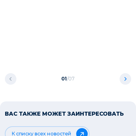
01
/
07
ВАС ТАКЖЕ МОЖЕТ ЗАИНТЕРЕСОВАТЬ
К списку всех новостей