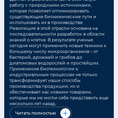
работу с природными источниками,
которая позволяет оптимизировать
существующие биохимические пути и
использовать их в производстве.
Революция в этой отрасли основана на
последовательности разработок в области
знаний о клетке. В результате ученые
сегодня могут применить новые техники к
большему числу микроорганизмов – от
бактерий, дрожжей и грибов до
диатомовых водорослей и простейших.
Применение биотехнологии к
индустриальным процессам не только
трансформирует наши способы
производства продукции, но и
обеспечивает нас новыми товарами,
которые мы не могли себе представить еще
несколько лет назад.
Читать полностью