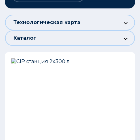
Технологическая карта
Каталог