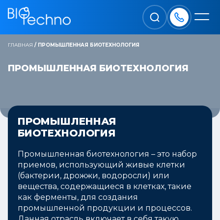
ГЛАВНАЯ
/
ПРОМЫШЛЕННАЯ БИОТЕХНОЛОГИЯ
ПРОМЫШЛЕННАЯ БИОТЕХНОЛОГИЯ
ПРОМЫШЛЕННАЯ
БИОТЕХНОЛОГИЯ
Промышленная биотехнология – это набор
приемов, использующий живые клетки
(бактерии, дрожжи, водоросли) или
вещества, содержащиеся в клетках, такие
как ферменты, для создания
промышленной продукции и процессов.
Данная отрасль включает в себя такую