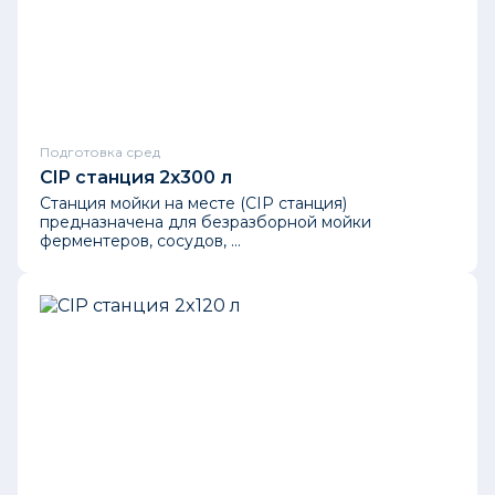
Подготовка сред
CIP станция 2x300 л
Станция мойки на месте (CIP станция)
предназначена для безразборной мойки
ферментеров, сосудов, ...