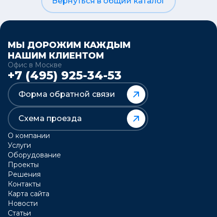
Вернуться в общий каталог
МЫ ДОРОЖИМ КАЖДЫМ
НАШИМ КЛИЕНТОМ
Офис в Москве
+7 (495) 925-34-53
Форма обратной связи
Схема проезда
О компании
Услуги
Оборудование
Проекты
Решения
Контакты
Карта сайта
Новости
Статьи