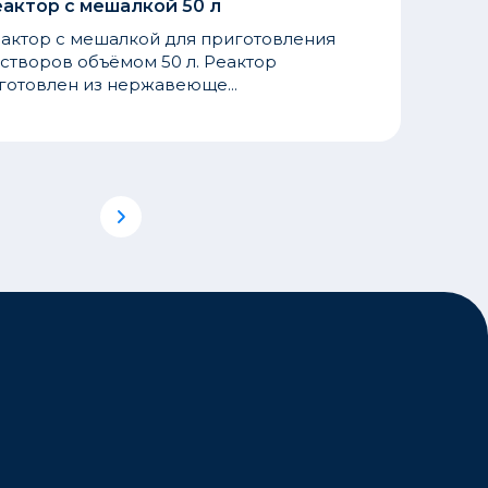
актор с мешалкой 50 л
актор с мешалкой для приготовления
створов объёмом 50 л. Реактор
готовлен из нержавеюще...