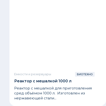
Емкости и резервуары
БИОТЕХНО
Реактор с мешалкой 1000 л
Реактор с мешалкой для приготовления
сред объёмом 1000 л. Изготовлен из
нержавеющей стали...