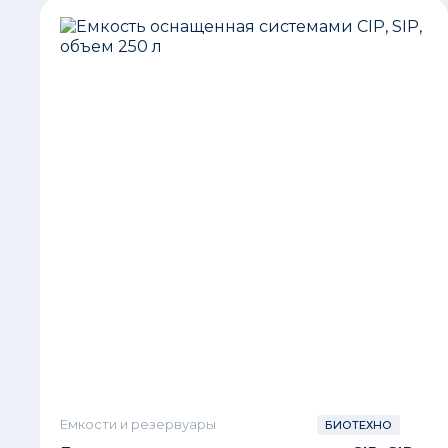
Емкости и резервуары
БИОТЕХНО