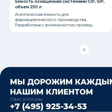
Емкость оснащенная системами CIP, SIP,
объем 250 л
Асептическая ёмкость для
фармацевтического производства.
Разработана с возможностью провед...
МЫ ДОРОЖИМ КАЖДЫ
НАШИМ КЛИЕНТОМ
Офис в Москве
+7 (495) 925-34-53