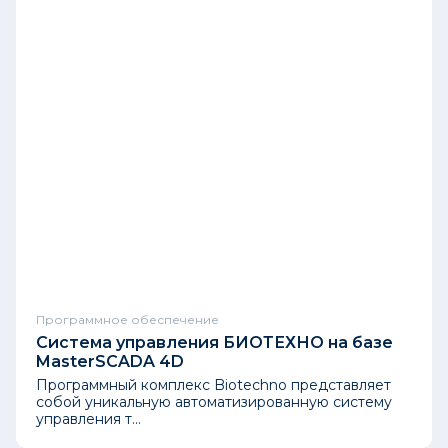
Программное обеспечение
Система управления БИОТЕХНО на базе
MasterSCADA 4D
Программный комплекс Biotechno представляет
собой уникальную автоматизированную систему
управления т...