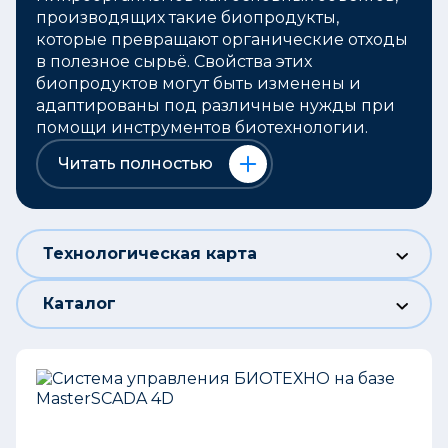
производящих такие биопродукты,
которые превращают органические отходы
в полезное сырьё. Свойства этих
биопродуктов могут быть изменены и
адаптированы под различные нужды при
помощи инструментов биотехнологии.
Читать полностью
Технологическая карта
Каталог