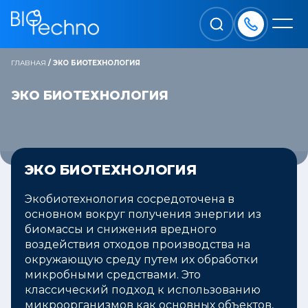
ГЛАВНАЯ
/
ЭКО БИОТЕХНОЛОГИЯ
ЭКО БИОТЕХНОЛОГИЯ
ЭКО БИОТЕХНОЛОГИЯ
Экобиотехнология сосредоточена в
основном вокруг получения энергии из
биомассы и снижения вредного
воздействия отходов производства на
окружающую среду путем их обработки
микробными средствами. Это
классический подход к использованию
микроорганизмов как основных объектов,