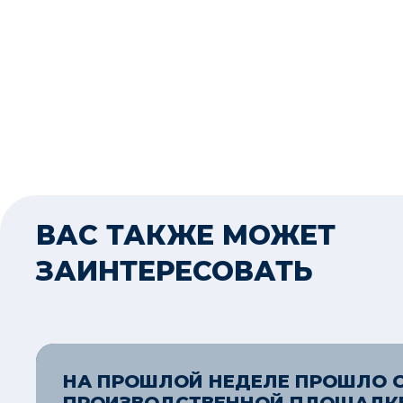
ВАС ТАКЖЕ МОЖЕТ
ЗАИНТЕРЕСОВАТЬ
НА ПРОШЛОЙ НЕДЕЛЕ ПРОШЛО О