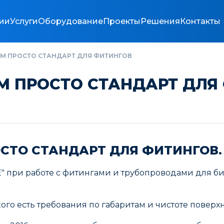
ии
Услуги
Оборудование
Проекты
Решения
Контакты
ЧЕМ ПРОСТО СТАНДАРТ ДЛЯ ФИТИНГОВ
ЕМ ПРОСТО СТАНДАРТ ДЛЯ
РОСТО СТАНДАРТ ДЛЯ ФИТИНГОВ.
" при работе с фитингами и трубопроводами для б
кого есть требования по габаритам и чистоте поверх