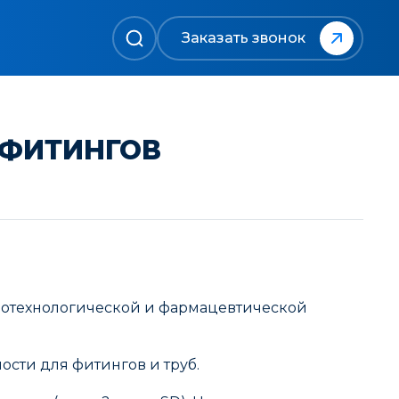
Заказать звонок
 ФИТИНГОВ
иотехнологической и фармацевтической
ности для фитингов и труб.