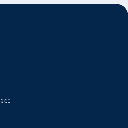
19:00