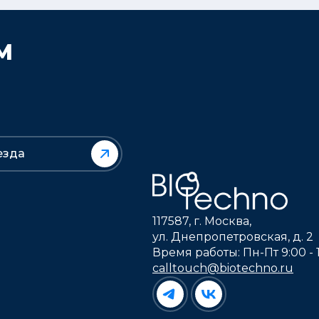
М
езда
117587, г. Москва,
ул. Днепропетровская, д. 2
Время работы: Пн-Пт 9:00 - 
calltouch@biotechno.ru