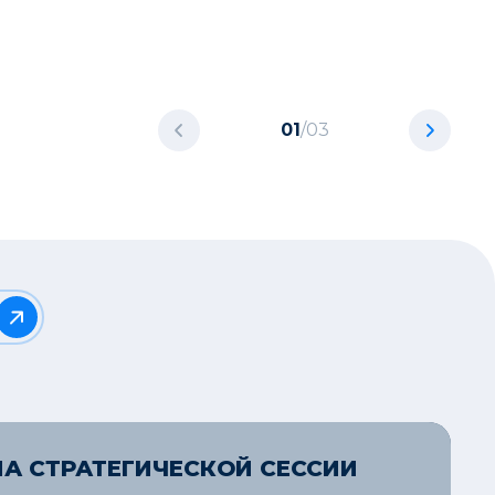
01
/
03
НА СТРАТЕГИЧЕСКОЙ СЕССИИ