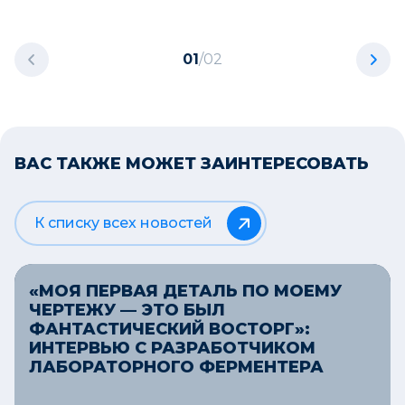
01
/
02
ВАС ТАКЖЕ МОЖЕТ ЗАИНТЕРЕСОВАТЬ
К списку всех новостей
«МОЯ ПЕРВАЯ ДЕТАЛЬ ПО МОЕМУ
ЧЕРТЕЖУ — ЭТО БЫЛ
ФАНТАСТИЧЕСКИЙ ВОСТОРГ»:
ИНТЕРВЬЮ С РАЗРАБОТЧИКОМ
ЛАБОРАТОРНОГО ФЕРМЕНТЕРА