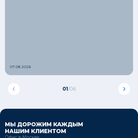
07.08.2026
01
/
06
МЫ ДОРОЖИМ КАЖДЫМ
НАШИМ КЛИЕНТОМ
Офис в Москве