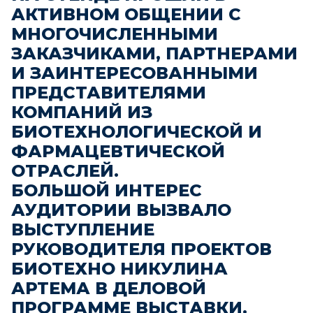
АКТИВНОМ ОБЩЕНИИ С
МНОГОЧИСЛЕННЫМИ
ЗАКАЗЧИКАМИ, ПАРТНЕРАМИ
И ЗАИНТЕРЕСОВАННЫМИ
ПРЕДСТАВИТЕЛЯМИ
КОМПАНИЙ ИЗ
БИОТЕХНОЛОГИЧЕСКОЙ И
ФАРМАЦЕВТИЧЕСКОЙ
ОТРАСЛЕЙ.
БОЛЬШОЙ ИНТЕРЕС
АУДИТОРИИ ВЫЗВАЛО
ВЫСТУПЛЕНИЕ
РУКОВОДИТЕЛЯ ПРОЕКТОВ
БИОТЕХНО НИКУЛИНА
АРТЕМА В ДЕЛОВОЙ
ПРОГРАММЕ ВЫСТАВКИ.