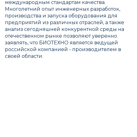
международным стандартам качества.
Многолетний опыт инженерных разработок,
производства и запуска оборудования для
предприятий из различных отраслей, а также
анализ сегодняшней конкурентной среды на
отечественном рынке позволяют уверенно
заявлять, что БИОТЕХНО является ведущей
российской компанией - производителем в
своей области.