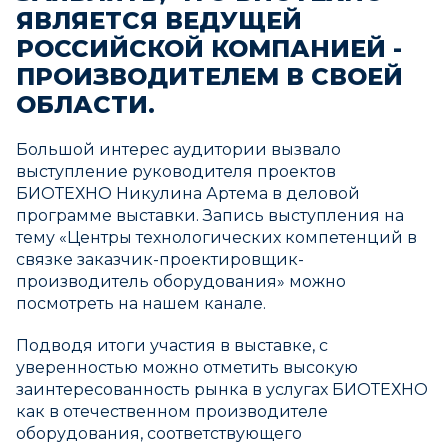
ЯВЛЯЕТСЯ ВЕДУЩЕЙ
РОССИЙСКОЙ КОМПАНИЕЙ -
ПРОИЗВОДИТЕЛЕМ В СВОЕЙ
ОБЛАСТИ.
Большой интерес аудитории вызвало
выступление руководителя проектов
БИОТЕХНО Никулина Артема в деловой
программе выставки. Запись выступления на
тему «Центры технологических компетенций в
связке заказчик-проектировщик-
производитель оборудования» можно
посмотреть на нашем канале.
Подводя итоги участия в выставке, с
уверенностью можно отметить высокую
заинтересованность рынка в услугах БИОТЕХНО
как в отечественном производителе
оборудования, соответствующего