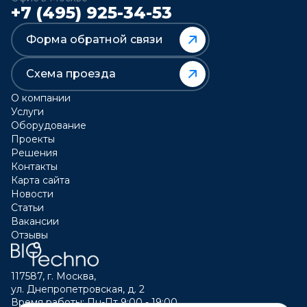
+7 (495) 925-34-53
Форма обратной связи
Схема проезда
О компании
Услуги
Оборудование
Проекты
Решения
Контакты
Карта сайта
Новости
Статьи
Вакансии
Отзывы
117587, г. Москва,
ул. Днепропетровская, д. 2
Время работы: Пн-Пт 9:00 - 19:00