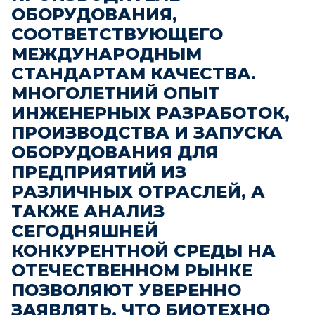
ОБОРУДОВАНИЯ,
СООТВЕТСТВУЮЩЕГО
МЕЖДУНАРОДНЫМ
СТАНДАРТАМ КАЧЕСТВА.
МНОГОЛЕТНИЙ ОПЫТ
ИНЖЕНЕРНЫХ РАЗРАБОТОК,
ПРОИЗВОДСТВА И ЗАПУСКА
ОБОРУДОВАНИЯ ДЛЯ
ПРЕДПРИЯТИЙ ИЗ
РАЗЛИЧНЫХ ОТРАСЛЕЙ, А
ТАКЖЕ АНАЛИЗ
СЕГОДНЯШНЕЙ
КОНКУРЕНТНОЙ СРЕДЫ НА
ОТЕЧЕСТВЕННОМ РЫНКЕ
ПОЗВОЛЯЮТ УВЕРЕННО
ЗАЯВЛЯТЬ, ЧТО БИОТЕХНО