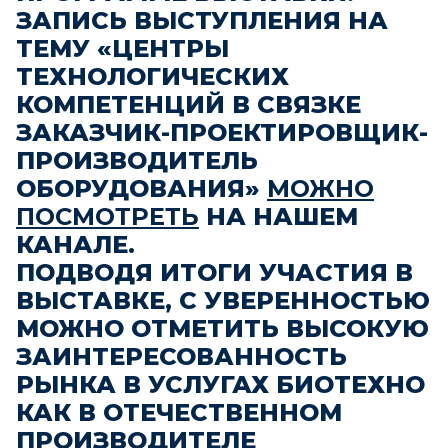
ЗАПИСЬ ВЫСТУПЛЕНИЯ НА
ТЕМУ «ЦЕНТРЫ
ТЕХНОЛОГИЧЕСКИХ
КОМПЕТЕНЦИЙ В СВЯЗКЕ
ЗАКАЗЧИК-ПРОЕКТИРОВЩИК-
ПРОИЗВОДИТЕЛЬ
ОБОРУДОВАНИЯ»
МОЖНО
ПОСМОТРЕТЬ
НА НАШЕМ
КАНАЛЕ.
ПОДВОДЯ ИТОГИ УЧАСТИЯ В
ВЫСТАВКЕ, С УВЕРЕННОСТЬЮ
МОЖНО ОТМЕТИТЬ ВЫСОКУЮ
ЗАИНТЕРЕСОВАННОСТЬ
РЫНКА В УСЛУГАХ БИОТЕХНО
КАК В ОТЕЧЕСТВЕННОМ
ПРОИЗВОДИТЕЛЕ